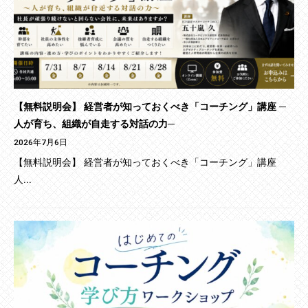
【無料説明会】 経営者が知っておくべき「コーチング」講座 ─
人が育ち、組織が自走する対話の力─
2026年7月6日
【無料説明会】 経営者が知っておくべき「コーチング」講座
人...