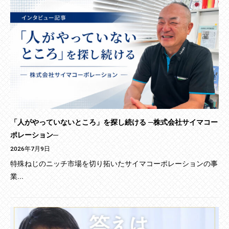
「人がやっていないところ」を探し続ける ─株式会社サイマコー
ポレーション─
2026年7月9日
特殊ねじのニッチ市場を切り拓いたサイマコーポレーションの事
業...