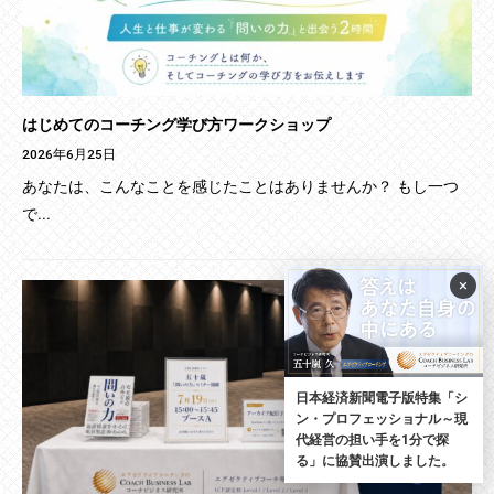
はじめてのコーチング学び方ワークショップ
2026年6月25日
あなたは、こんなことを感じたことはありませんか？ もし一つ
で...
×
日本経済新聞電子版特集「シ
ン・プロフェッショナル～現
代経営の担い手を1分で探
る」に協賛出演しました。