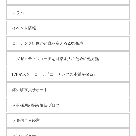
コラム
イベント情報
コーチング研修が組織を変える20の視点
エグゼクティブコーチを目指す人のための処方箋
ICFマスターコーチ「コーチングの本質を探る」
海外駐在員サポート
人材採用の悩み解決ブログ
人を信じる経営
インタビュー