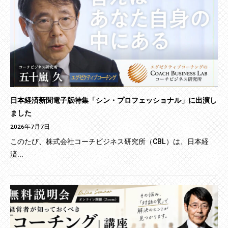
日本経済新聞電子版特集「シン・プロフェッショナル」に出演し
ました
2026年7月7日
このたび、株式会社コーチビジネス研究所（CBL）は、日本経
済...