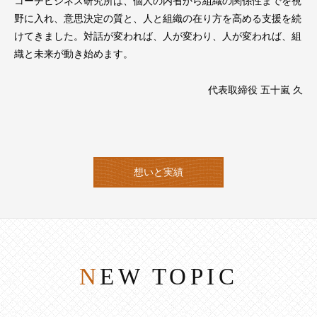
コーチビジネス研究所は、個人の内省から組織の関係性までを視
野に入れ、意思決定の質と、人と組織の在り方を高める支援を続
けてきました。対話が変われば、人が変わり、人が変われば、組
織と未来が動き始めます。
代表取締役 五十嵐 久
想いと実績
NEW TOPIC