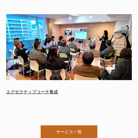
エグゼクティブコーチ養成
サービス一覧