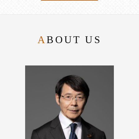
ABOUT US