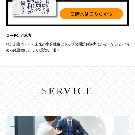
コーチング思考
強い組織づくりと未来の事業戦略はトップの問題解決力にかかっている。悩
める経営者にとって必読の一冊！
SERVICE