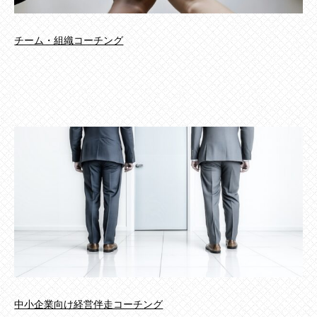
チーム・組織コーチング
中小企業向け経営伴走コーチング