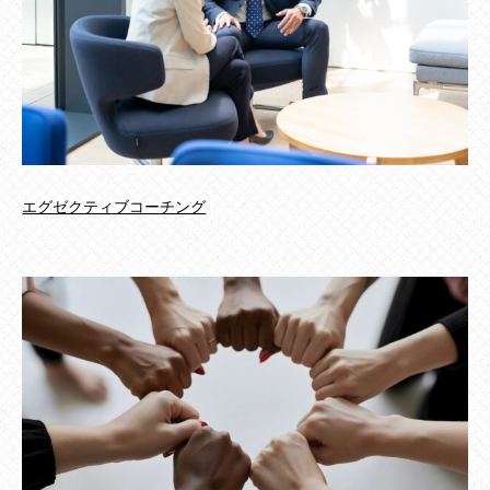
エグゼクティブコーチング