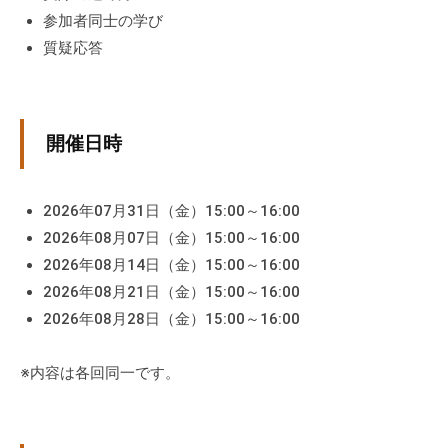
。
参加者同士の学び
そ
質疑応答
の
他
、
コ
開催日時
ー
チ
2026年07月31日（金）15:00～16:00
ン
2026年08月07日（金）15:00～16:00
グ
2026年08月14日（金）15:00～16:00
を
学
2026年08月21日（金）15:00～16:00
び
2026年08月28日（金）15:00～16:00
た
い
※内容は各回同一です。
士
業
や