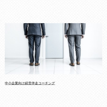
中小企業向け経営伴走コーチング