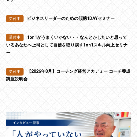
ビジネスリーダーのための傾聴1DAYセミナー
1on1がうまくいかない・・なんとかしたいと思って
いるあなたへ上司として自信を取り戻す1on1スキル向上セミナ
ー
【2026年8月】コーチング経営アカデミー コーチ養成
講座説明会