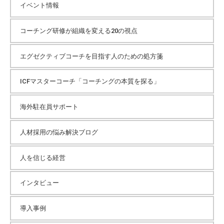
イベント情報
コーチング研修が組織を変える20の視点
エグゼクティブコーチを目指す人のための処方箋
ICFマスターコーチ「コーチングの本質を探る」
海外駐在員サポート
人材採用の悩み解決ブログ
人を信じる経営
インタビュー
導入事例