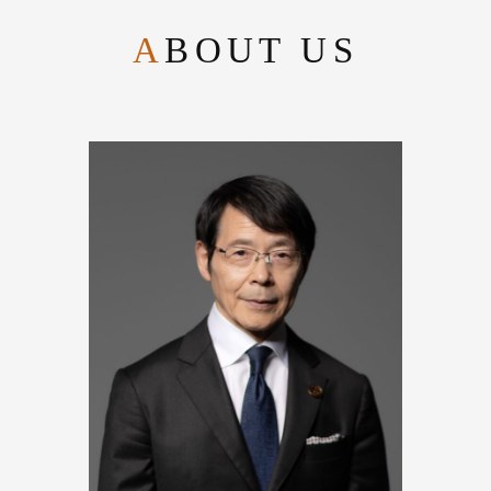
ABOUT US