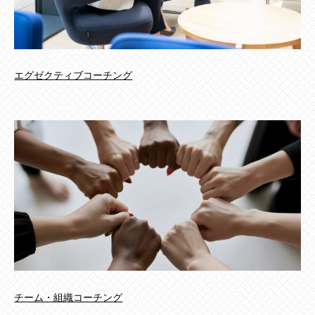
エグゼクティブコーチング
チーム・組織コーチング