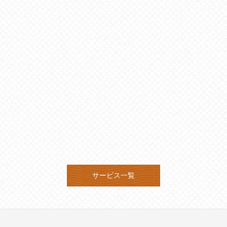
サービス一覧