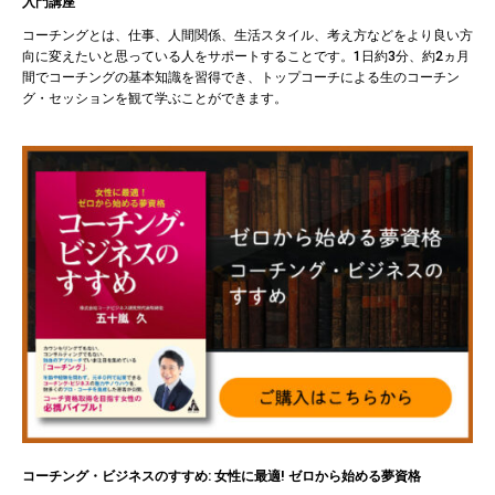
入門講座
コーチングとは、仕事、人間関係、生活スタイル、考え方などをより良い方
向に変えたいと思っている人をサポートすることです。1日約3分、約2ヵ月
間でコーチングの基本知識を習得でき、トップコーチによる生のコーチン
グ・セッションを観て学ぶことができます。
コーチング・ビジネスのすすめ: 女性に最適! ゼロから始める夢資格