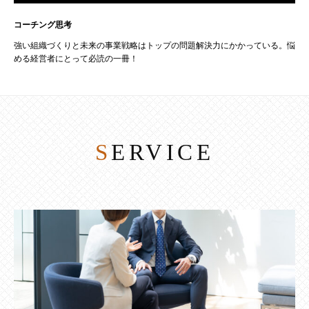
コーチング思考
強い組織づくりと未来の事業戦略はトップの問題解決力にかかっている。悩
める経営者にとって必読の一冊！
SERVICE