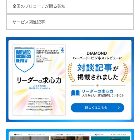
全国のプロコーチが贈る英知
サービス関連記事