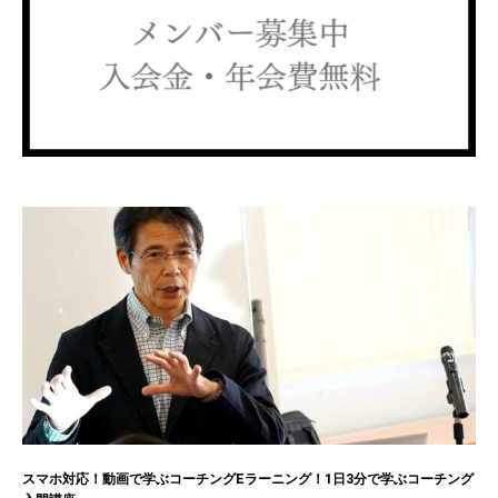
スマホ対応！動画で学ぶコーチングEラーニング！1日3分で学ぶコーチング