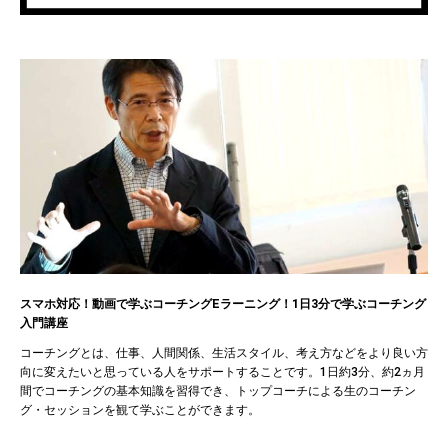
スマホ対応！動画で学ぶコーチングEラーニング！1日3分で学ぶコーチング
入門講座
コーチングとは、仕事、人間関係、生活スタイル、考え方などをより良い方
向に変えたいと思っている人をサポートすることです。1日約3分、約2ヵ月
間でコーチングの基本知識を習得でき、トップコーチによる生のコーチン
グ・セッションを観て学ぶことができます。