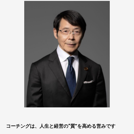
コーチングは、人生と経営の“質”を高める営みです