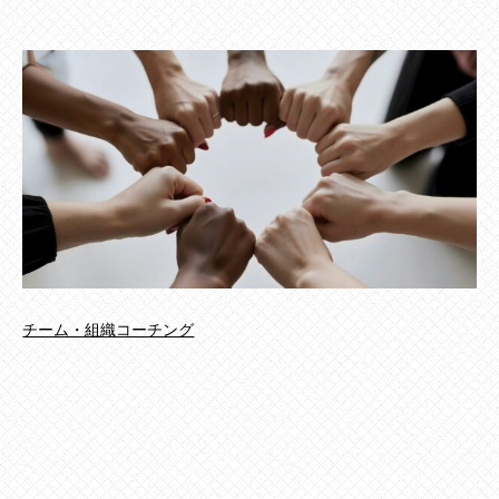
チーム・組織コーチング