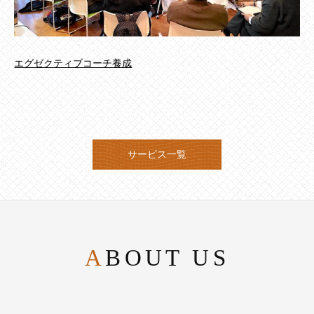
エグゼクティブコーチ養成
サービス一覧
ABOUT US