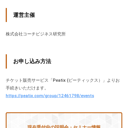
運営主催
株式会社コーチビジネス研究所
お申し込み方法
チケット販売サービス「Peatix (ピーティックス）」よりお
手続きいただけます。
https://peatix.com/group/12461798/events
現在受付中の説明会・セミナー情報