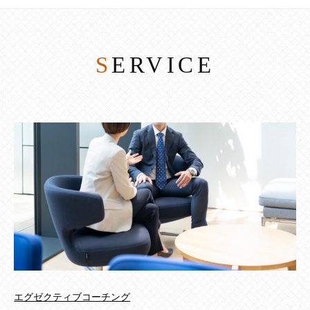
SERVICE
エグゼクティブコーチング