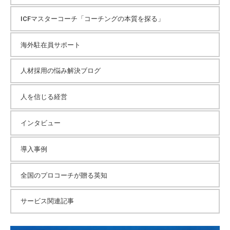
ICFマスターコーチ「コーチングの本質を探る」
海外駐在員サポート
人材採用の悩み解決ブログ
人を信じる経営
インタビュー
導入事例
全国のプロコーチが贈る英知
サービス関連記事