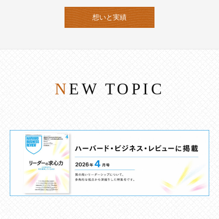
想いと実績
NEW TOPIC