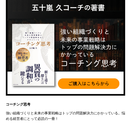
コーチング思考
強い組織づくりと未来の事業戦略はトップの問題解決力にかかっている。悩
める経営者にとって必読の一冊！