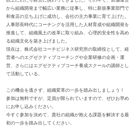
から組織開発まで幅広い業務に従事し、特に新規事業部門で
和食店の立ち上げに成功し、会社の主力事業に育て上げた。
人事部長時代にコーチングを活用した人材育成や組織開発を
推進して、組織風土の改革に取り組み、心理的安全性を高め
る組織文化を築き上げました。
現在は、株式会社コーチビジネス研究所の取締役として、経
営者へのエグゼクティブコーチングや企業研修の企画・運
営、さらにはエグゼクティブコーチ養成スクールの講師とし
て活動している。
この機会を逃さず、組織変革の一歩を踏み出しましょう！
参加は無料ですが、定員が限られていますので、ぜひお早め
にお申し込みください。
今すぐ参加を決めて、貴社の組織が抱える課題を解決する最
初の一歩を踏み出してください。