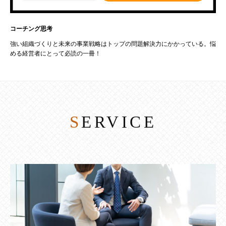
コーチング思考
強い組織づくりと未来の事業戦略はトップの問題解決力にかかっている。悩
める経営者にとって必読の一冊！
SERVICE