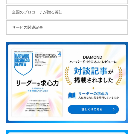
全国のプロコーチが贈る英知
サービス関連記事