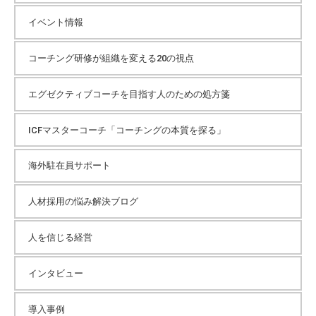
イベント情報
コーチング研修が組織を変える20の視点
エグゼクティブコーチを目指す人のための処方箋
ICFマスターコーチ「コーチングの本質を探る」
海外駐在員サポート
人材採用の悩み解決ブログ
人を信じる経営
インタビュー
導入事例