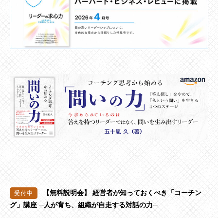
【無料説明会】 経営者が知っておくべき「コーチン
グ」講座 ─人が育ち、組織が自走する対話の力─