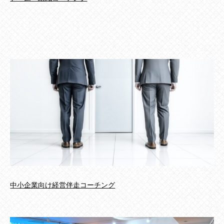
中小企業向け経営伴走コーチング