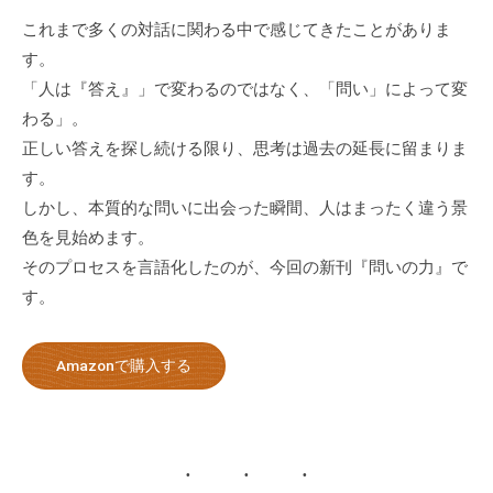
これまで多くの対話に関わる中で感じてきたことがありま
す。
「人は『答え』」で変わるのではなく、「問い」によって変
わる」。
正しい答えを探し続ける限り、思考は過去の延長に留まりま
す。
しかし、本質的な問いに出会った瞬間、人はまったく違う景
色を見始めます。
そのプロセスを言語化したのが、今回の新刊『問いの力』で
す。
Amazonで購入する