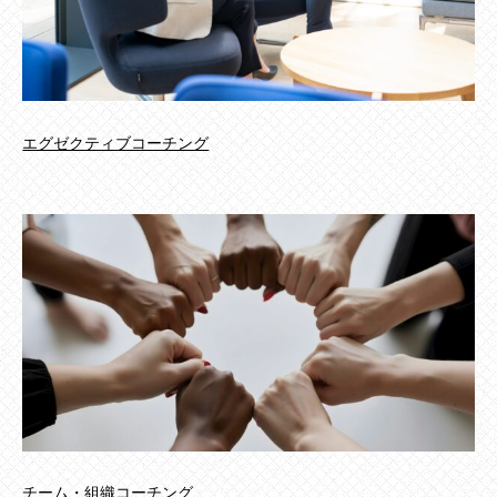
エグゼクティブコーチング
チーム・組織コーチング