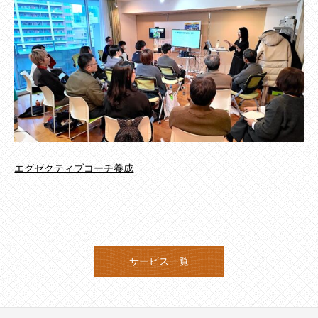
エグゼクティブコーチ養成
サービス一覧