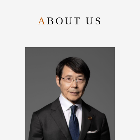
ABOUT US