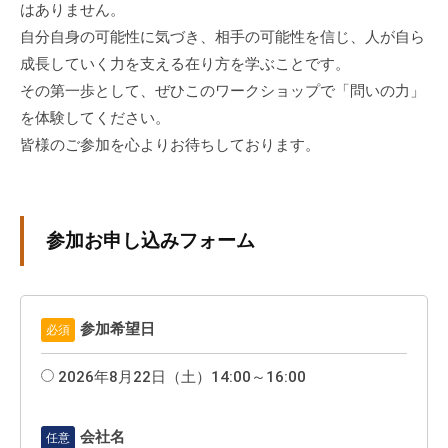
はありません。
自分自身の可能性に気づき、相手の可能性を信じ、人が自ら
成長していく力を支える在り方を学ぶことです。
その第一歩として、ぜひこのワークショップで「問いの力」
を体験してください。
皆様のご参加を心よりお待ちしております。
参加お申し込みフォーム
参加希望日
必須
2026年8月22日（土）14:00～16:00
会社名
任意