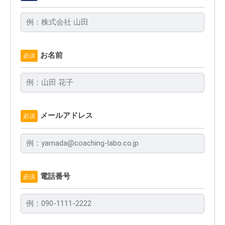
お名前
必須
メールアドレス
必須
電話番号
必須