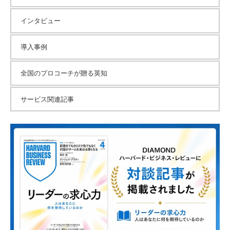
インタビュー
導入事例
全国のプロコーチが贈る英知
サービス関連記事