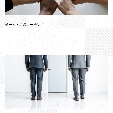
チーム・組織コーチング