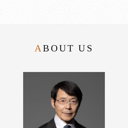
ABOUT US