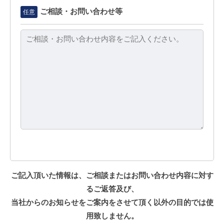
ご相談・お問い合わせ等
任意
ご記入頂いた情報は、ご相談またはお問い合わせ内容に対す
るご返答及び、
当社からのお知らせをご案内をさせて頂く以外の目的では使
用致しません。