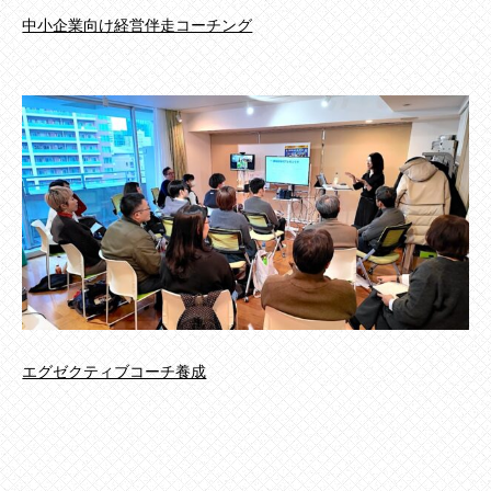
中小企業向け経営伴走コーチング
エグゼクティブコーチ養成