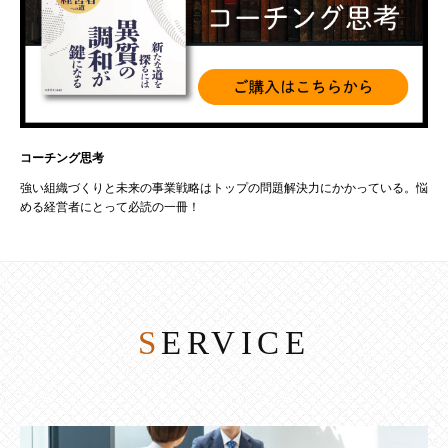
コーチング思考
強い組織づくりと未来の事業戦略はトップの問題解決力にかかっている。悩
める経営者にとって必読の一冊！
SERVICE