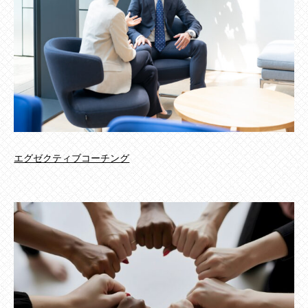
エグゼクティブコーチング