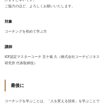
ご協力のほど、よろしくお願いいたします。
対象
コーチングを初めて学ぶ方
講師
ICF認定マスターコーチ 五十嵐 久（株式会社コーチビジネス
研究所 代表取締役）
最後に
コーチングを学ぶことは、「人を変える技術」を学ぶことで