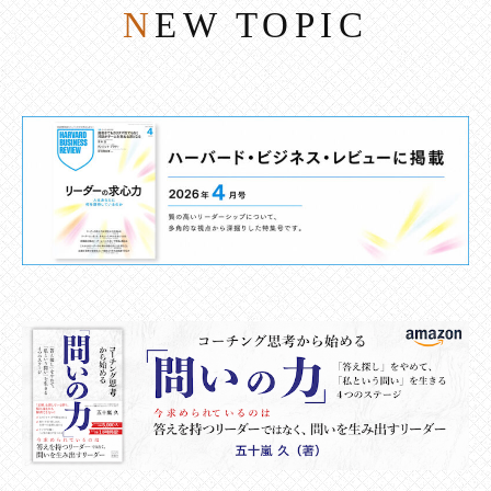
NEW TOPIC