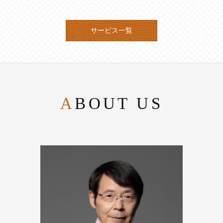
サービス一覧
ABOUT US