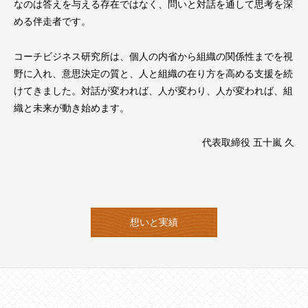
なのは答えを与える存在ではなく、問いと対話を通して思考を深
める伴走者です。
コーチビジネス研究所は、個人の内省から組織の関係性までを視
野に入れ、意思決定の質と、人と組織の在り方を高める支援を続
けてきました。対話が変われば、人が変わり、人が変われば、組
織と未来が動き始めます。
代表取締役 五十嵐 久
想いと実績