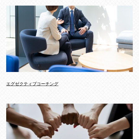
エグゼクティブコーチング