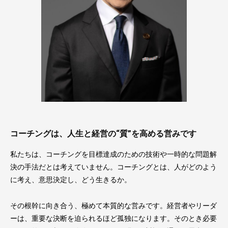
コーチングは、人生と経営の“質”を高める営みです
私たちは、コーチングを目標達成のための技術や一時的な問題解
決の手法だとは考えていません。コーチングとは、人がどのよう
に考え、意思決定し、どう生きるか。
その根幹に向き合う、極めて本質的な営みです。経営者やリーダ
ーは、重要な決断を迫られるほど孤独になります。そのとき必要