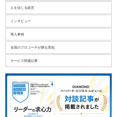
人を信じる経営
インタビュー
導入事例
全国のプロコーチが贈る英知
サービス関連記事