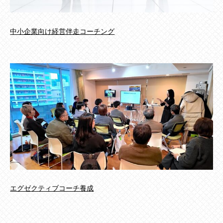
中小企業向け経営伴走コーチング
エグゼクティブコーチ養成