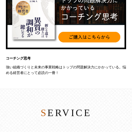
コーチング思考
強い組織づくりと未来の事業戦略はトップの問題解決力にかかっている。悩
める経営者にとって必読の一冊！
SERVICE