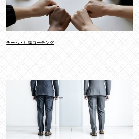
チーム・組織コーチング