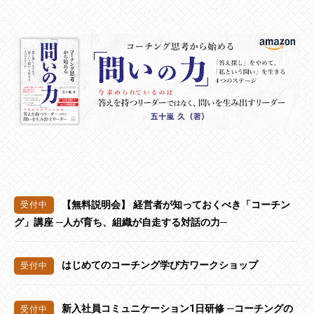
【無料説明会】 経営者が知っておくべき「コーチン
グ」講座 ─人が育ち、組織が自走する対話の力─
はじめてのコーチング学び方ワークショップ
新入社員コミュニケーション1日研修 ─コーチングの