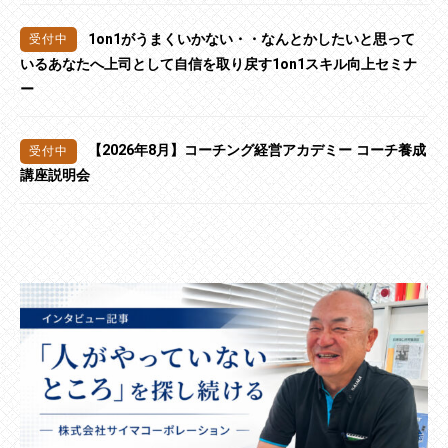
1on1がうまくいかない・・なんとかしたいと思って
いるあなたへ上司として自信を取り戻す1on1スキル向上セミナ
ー
【2026年8月】コーチング経営アカデミー コーチ養成
講座説明会