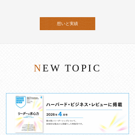
想いと実績
NEW TOPIC