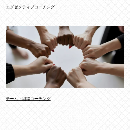
エグゼクティブコーチング
チーム・組織コーチング