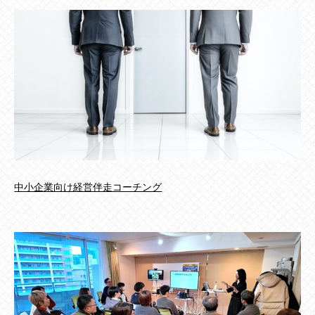
中小企業向け経営伴走コーチング