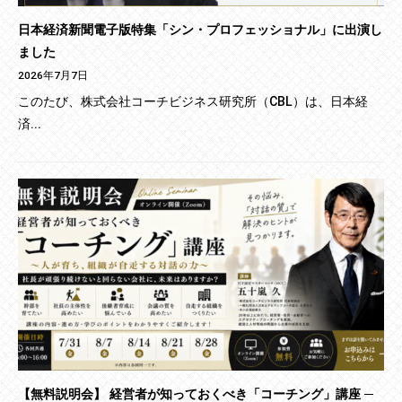
日本経済新聞電子版特集「シン・プロフェッショナル」に出演し
ました
2026年7月7日
このたび、株式会社コーチビジネス研究所（CBL）は、日本経
済...
【無料説明会】 経営者が知っておくべき「コーチング」講座 ─