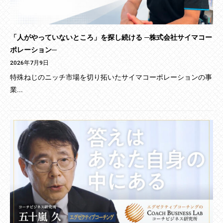
「人がやっていないところ」を探し続ける ─株式会社サイマコー
ポレーション─
2026年7月9日
特殊ねじのニッチ市場を切り拓いたサイマコーポレーションの事
業...