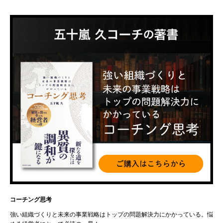
コーチング思考
強い組織づくりと未来の事業戦略はトップの問題解決力にかかっている。悩