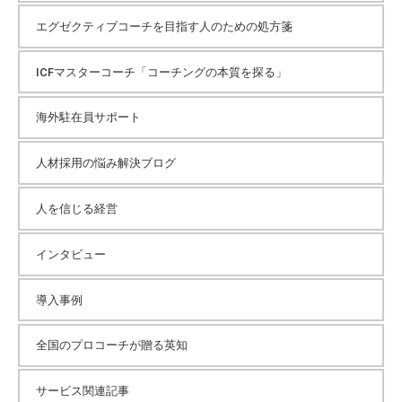
エグゼクティブコーチを目指す人のための処方箋
ICFマスターコーチ「コーチングの本質を探る」
海外駐在員サポート
人材採用の悩み解決ブログ
人を信じる経営
インタビュー
導入事例
全国のプロコーチが贈る英知
サービス関連記事