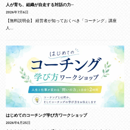
人が育ち、組織が自走する対話の力─
2026年7月6日
【無料説明会】 経営者が知っておくべき「コーチング」講座
人...
はじめてのコーチング学び方ワークショップ
2026年6月25日