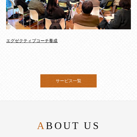
エグゼクティブコーチ養成
サービス一覧
ABOUT US