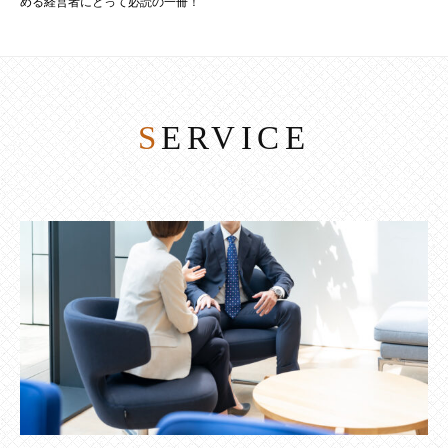
める経営者にとって必読の一冊！
SERVICE