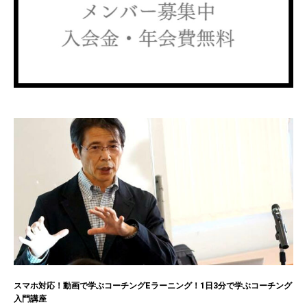
スマホ対応！動画で学ぶコーチングEラーニング！1日3分で学ぶコーチング
入門講座