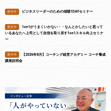
ビジネスリーダーのための傾聴1DAYセミナー
1on1がうまくいかない・・なんとかしたいと思って
いるあなたへ上司として自信を取り戻す1on1スキル向上セミナ
ー
【2026年8月】コーチング経営アカデミー コーチ養成
講座説明会