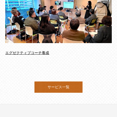
エグゼクティブコーチ養成
サービス一覧