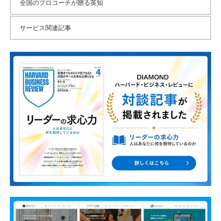
全国のプロコーチが贈る英知
サービス関連記事