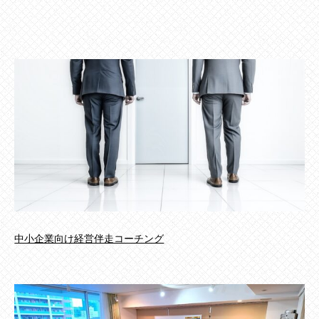
中小企業向け経営伴走コーチング