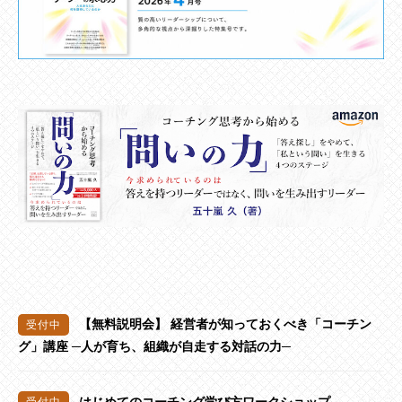
【無料説明会】 経営者が知っておくべき「コーチン
グ」講座 ─人が育ち、組織が自走する対話の力─
はじめてのコーチング学び方ワークショップ