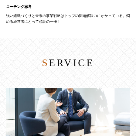
コーチング思考
強い組織づくりと未来の事業戦略はトップの問題解決力にかかっている。悩
める経営者にとって必読の一冊！
SERVICE