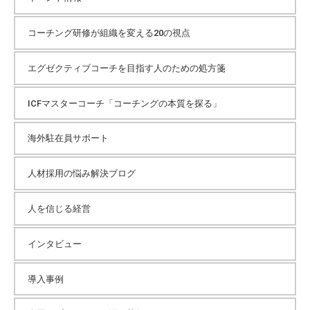
コーチング研修が組織を変える20の視点
エグゼクティブコーチを目指す人のための処方箋
ICFマスターコーチ「コーチングの本質を探る」
海外駐在員サポート
人材採用の悩み解決ブログ
人を信じる経営
インタビュー
導入事例