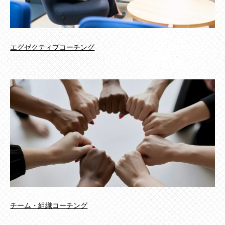
エグゼクティブコーチング
チーム・組織コーチング