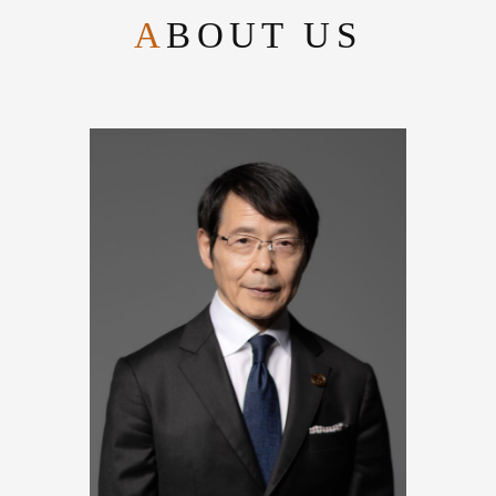
ABOUT US