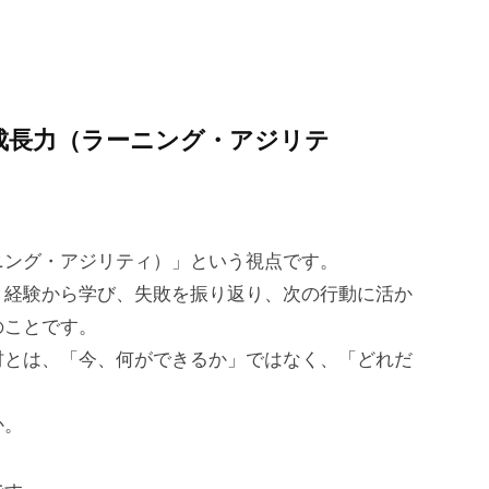
成長力（ラーニング・アジリテ
ニング・アジリティ）」という視点です。
、経験から学び、失敗を振り返り、次の行動に活か
のことです。
材とは、「今、何ができるか」ではなく、「どれだ
か。