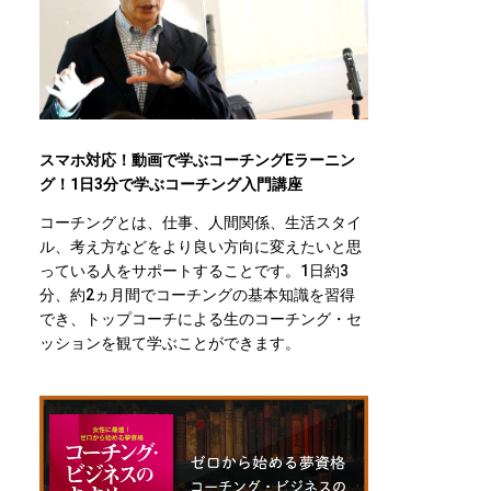
スマホ対応！動画で学ぶコーチングEラーニン
グ！1日3分で学ぶコーチング入門講座
コーチングとは、仕事、人間関係、生活スタイ
ル、考え方などをより良い方向に変えたいと思
っている人をサポートすることです。1日約3
分、約2ヵ月間でコーチングの基本知識を習得
でき、トップコーチによる生のコーチング・セ
ッションを観て学ぶことができます。