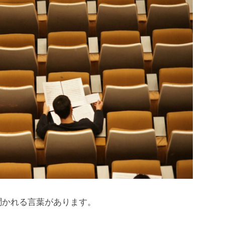
聞かれる言葉があります。