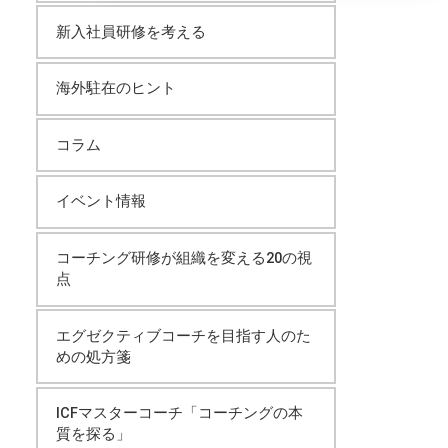
イ
新入社員研修を考える
ブ
海外駐在のヒント
コラム
イベント情報
コーチング研修が組織を変える20の視
点
エグゼクティブコーチを目指す人のた
めの処方箋
ICFマスターコーチ「コーチングの本
質を探る」