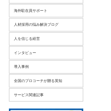
海外駐在員サポート
人材採用の悩み解決ブログ
人を信じる経営
インタビュー
導入事例
全国のプロコーチが贈る英知
サービス関連記事