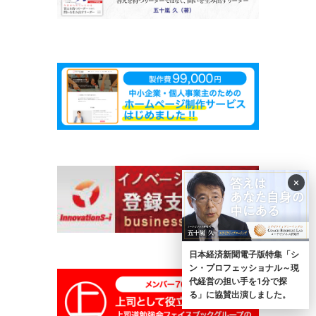
×
日本経済新聞電子版特集「シ
ン・プロフェッショナル～現
代経営の担い手を1分で探
る」に協賛出演しました。