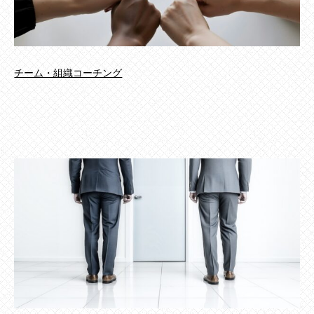
チーム・組織コーチング