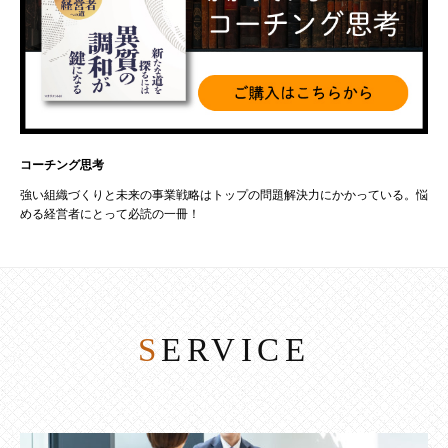
コーチング思考
強い組織づくりと未来の事業戦略はトップの問題解決力にかかっている。悩
める経営者にとって必読の一冊！
SERVICE