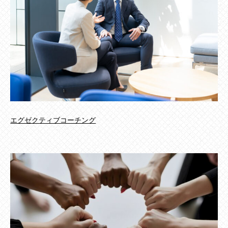
エグゼクティブコーチング