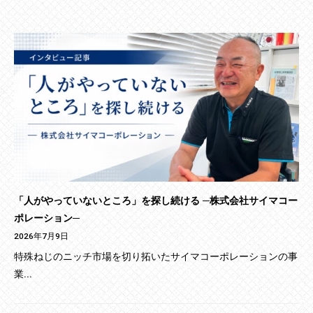
「人がやっていないところ」を探し続ける ─株式会社サイマコー
ポレーション─
2026年7月9日
特殊ねじのニッチ市場を切り拓いたサイマコーポレーションの事
業...