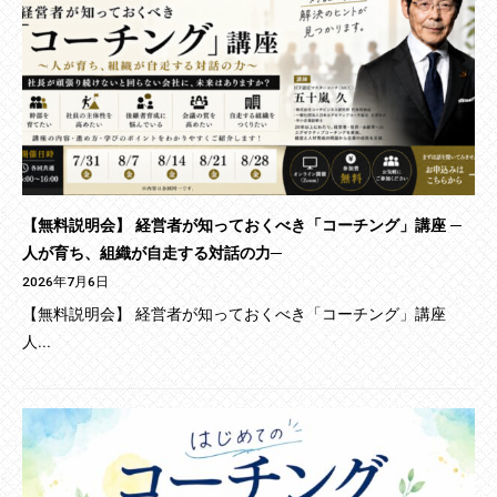
【無料説明会】 経営者が知っておくべき「コーチング」講座 ─
人が育ち、組織が自走する対話の力─
2026年7月6日
【無料説明会】 経営者が知っておくべき「コーチング」講座
人...