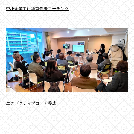
中小企業向け経営伴走コーチング
エグゼクティブコーチ養成