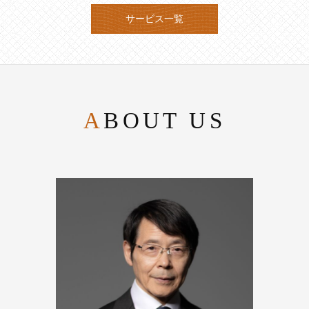
サービス一覧
ABOUT US