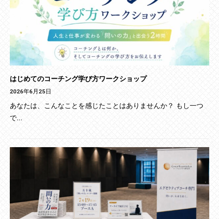
はじめてのコーチング学び方ワークショップ
2026年6月25日
あなたは、こんなことを感じたことはありませんか？ もし一つ
で...