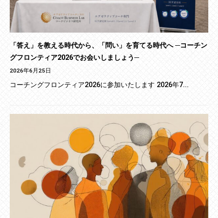
「答え」を教える時代から、「問い」を育てる時代へ ─コーチン
グフロンティア2026でお会いしましょう─
2026年6月25日
コーチングフロンティア2026に参加いたします 2026年7...