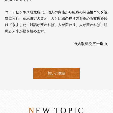
コーチビジネス研究所は、個人の内省から組織の関係性までを視
野に入れ、意思決定の質と、人と組織の在り方を高める支援を続
けてきました。対話が変われば、人が変わり、人が変われば、組
織と未来が動き始めます。
代表取締役 五十嵐 久
想いと実績
NEW TOPIC