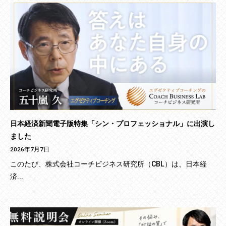
日本経済新聞電子版特集「シン・プロフェッショナル」に出演し
ました
2026年7月7日
このたび、株式会社コーチビジネス研究所（CBL）は、日本経
済...