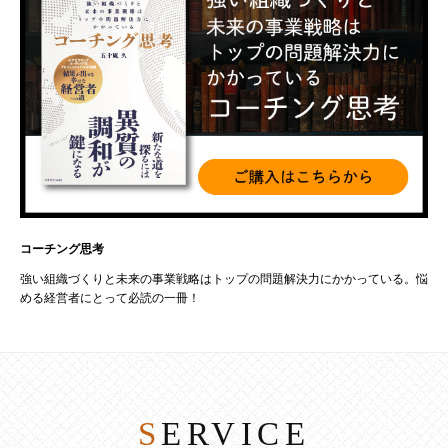
コーチング思考
強い組織づくりと未来の事業戦略はトップの問題解決力にかかっている。悩
める経営者にとって必読の一冊！
SERVICE