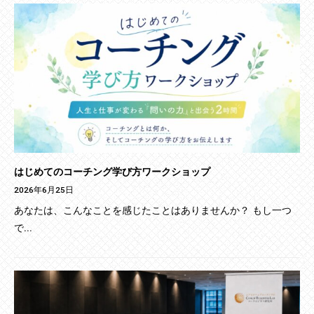
はじめてのコーチング学び方ワークショップ
2026年6月25日
あなたは、こんなことを感じたことはありませんか？ もし一つ
で...