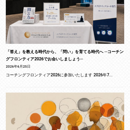
「答え」を教える時代から、「問い」を育てる時代へ ─コーチン
グフロンティア2026でお会いしましょう─
2026年6月25日
コーチングフロンティア2026に参加いたします 2026年7...