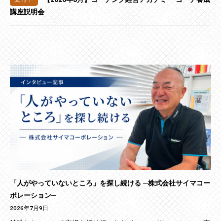
講座説明会
「人がやっていないところ」を探し続ける ─株式会社サイマコー
ポレーション─
2026年7月9日