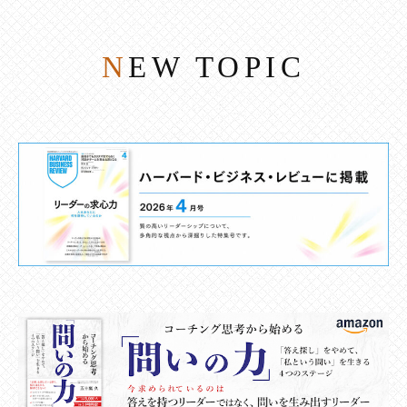
NEW TOPIC