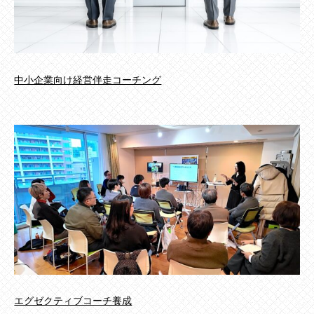
中小企業向け経営伴走コーチング
エグゼクティブコーチ養成