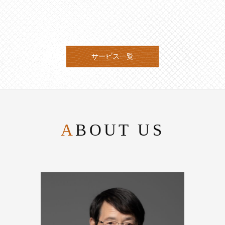
サービス一覧
ABOUT US