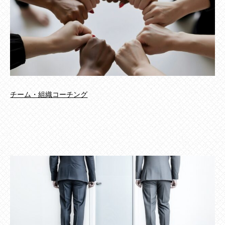
チーム・組織コーチング