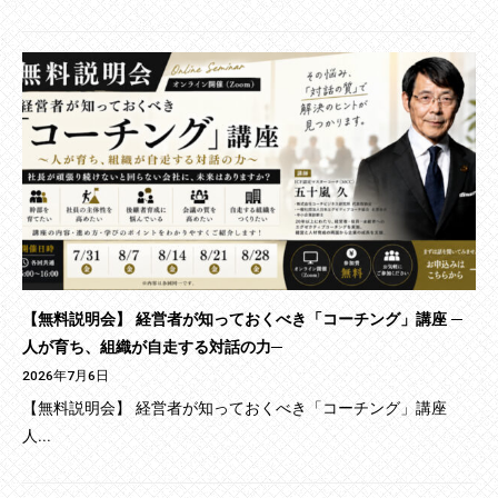
【無料説明会】 経営者が知っておくべき「コーチング」講座 ─
人が育ち、組織が自走する対話の力─
2026年7月6日
【無料説明会】 経営者が知っておくべき「コーチング」講座
人...