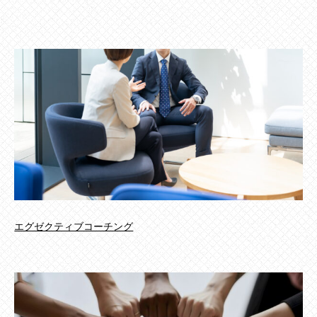
エグゼクティブコーチング