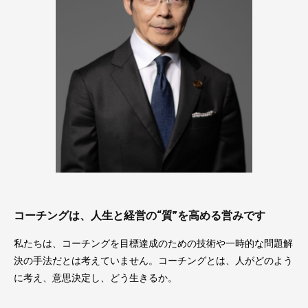
コーチングは、人生と経営の“質”を高める営みです
私たちは、コーチングを目標達成のための技術や一時的な問題解
決の手法だとは考えていません。コーチングとは、人がどのよう
に考え、意思決定し、どう生きるか。