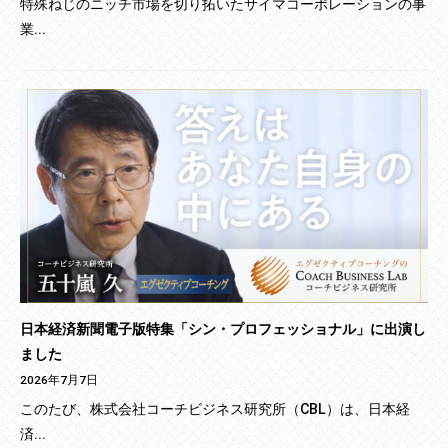
特殊ねじのニッチ市場を切り拓いたサイマコーポレーションの事
業...
日本経済新聞電子版特集「シン・プロフェッショナル」に出演し
ました
2026年7月7日
このたび、株式会社コーチビジネス研究所（CBL）は、日本経
済...