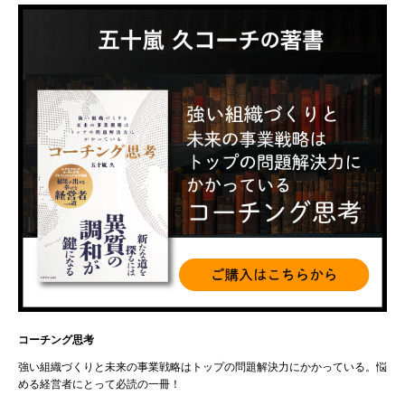
コーチング思考
強い組織づくりと未来の事業戦略はトップの問題解決力にかかっている。悩
める経営者にとって必読の一冊！