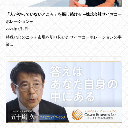
「人がやっていないところ」を探し続ける ─株式会社サイマコー
ポレーション─
2026年7月9日
特殊ねじのニッチ市場を切り拓いたサイマコーポレーションの事
業...