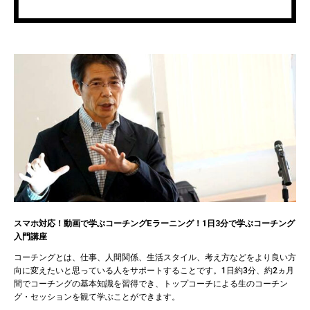
スマホ対応！動画で学ぶコーチングEラーニング！1日3分で学ぶコーチング
入門講座
コーチングとは、仕事、人間関係、生活スタイル、考え方などをより良い方
向に変えたいと思っている人をサポートすることです。1日約3分、約2ヵ月
間でコーチングの基本知識を習得でき、トップコーチによる生のコーチン
グ・セッションを観て学ぶことができます。