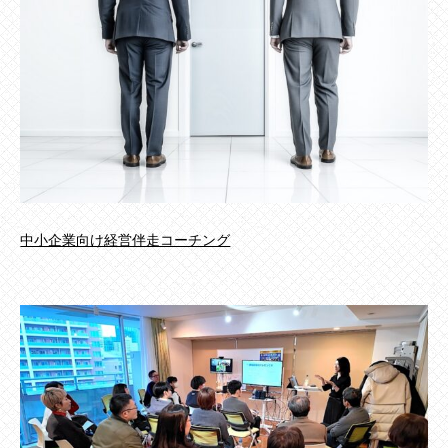
中小企業向け経営伴走コーチング