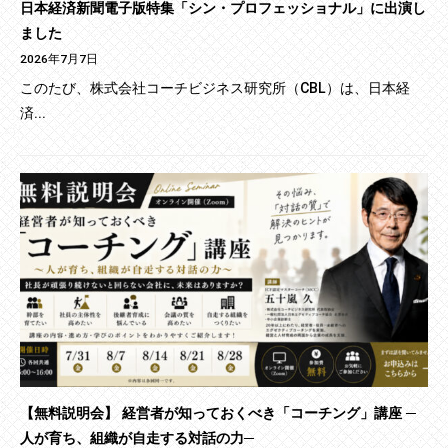
日本経済新聞電子版特集「シン・プロフェッショナル」に出演し
ました
2026年7月7日
このたび、株式会社コーチビジネス研究所（CBL）は、日本経
済...
【無料説明会】 経営者が知っておくべき「コーチング」講座 ─
人が育ち、組織が自走する対話の力─