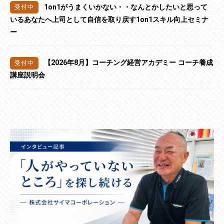
1on1がうまくいかない・・なんとかしたいと思って
いるあなたへ上司として自信を取り戻す1on1スキル向上セミナ
ー
【2026年8月】コーチング経営アカデミー コーチ養成
講座説明会