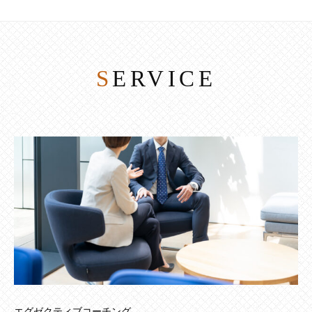
SERVICE
エグゼクティブコーチング