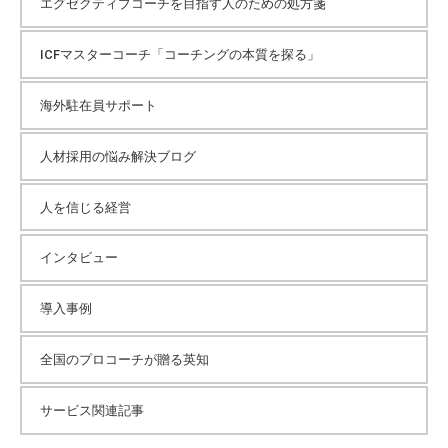
エグゼクティブコーチを目指す人のための処方箋
ICFマスターコーチ「コーチングの本質を探る」
海外駐在員サポート
人材採用の悩み解決ブログ
人を信じる経営
インタビュー
導入事例
全国のプロコーチが贈る英知
サービス関連記事