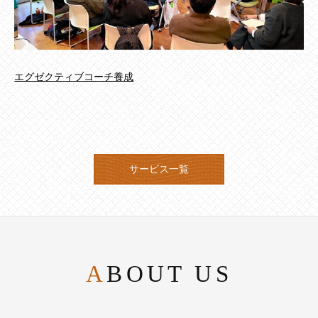
エグゼクティブコーチ養成
サービス一覧
ABOUT US