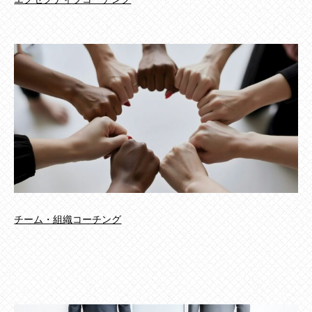
チーム・組織コーチング