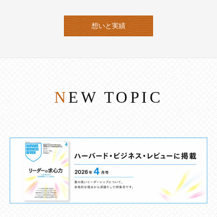
想いと実績
NEW TOPIC