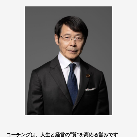
コーチングは、人生と経営の“質”を高める営みです