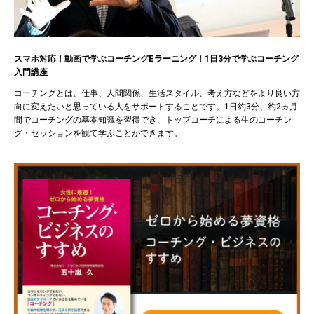
スマホ対応！動画で学ぶコーチングEラーニング！1日3分で学ぶコーチング
入門講座
コーチングとは、仕事、人間関係、生活スタイル、考え方などをより良い方
向に変えたいと思っている人をサポートすることです。1日約3分、約2ヵ月
間でコーチングの基本知識を習得でき、トップコーチによる生のコーチン
グ・セッションを観て学ぶことができます。