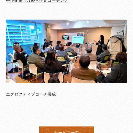
中小企業向け経営伴走コーチング
エグゼクティブコーチ養成
サービス一覧