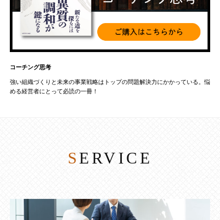
コーチング思考
強い組織づくりと未来の事業戦略はトップの問題解決力にかかっている。悩
める経営者にとって必読の一冊！
SERVICE