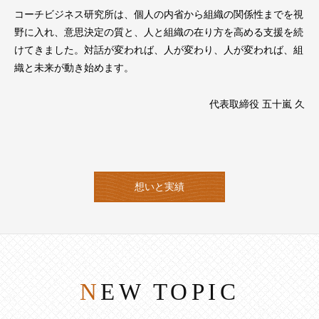
コーチビジネス研究所は、個人の内省から組織の関係性までを視
野に入れ、意思決定の質と、人と組織の在り方を高める支援を続
けてきました。対話が変われば、人が変わり、人が変われば、組
織と未来が動き始めます。
代表取締役 五十嵐 久
想いと実績
NEW TOPIC