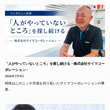
「人がやっていないところ」を探し続ける ─株式会社サイマコー
ポレーション─
2026年7月9日
特殊ねじのニッチ市場を切り拓いたサイマコーポレーションの事
業...