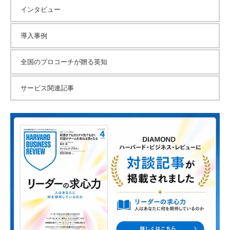
インタビュー
導入事例
全国のプロコーチが贈る英知
サービス関連記事