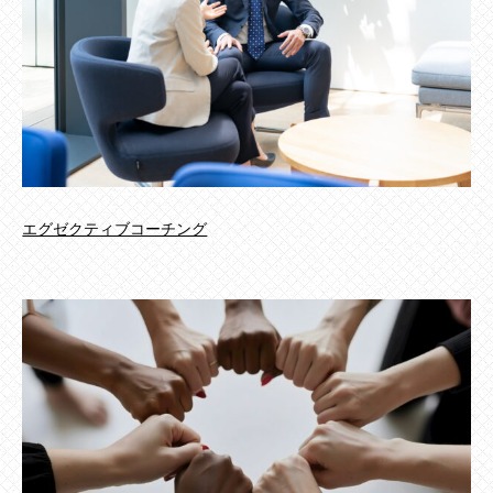
エグゼクティブコーチング