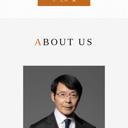
ABOUT US