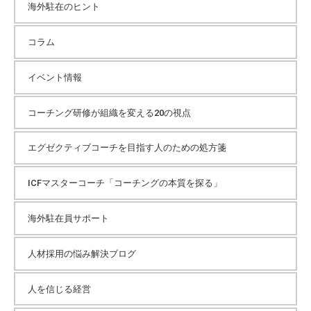
海外駐在のヒント
ブ
コラム
イベント情報
コーチング研修が組織を変える20の視点
エグゼクティブコーチを目指す人のための処方箋
ICFマスターコーチ「コーチングの本質を探る」
海外駐在員サポート
人材採用の悩み解決ブログ
人を信じる経営