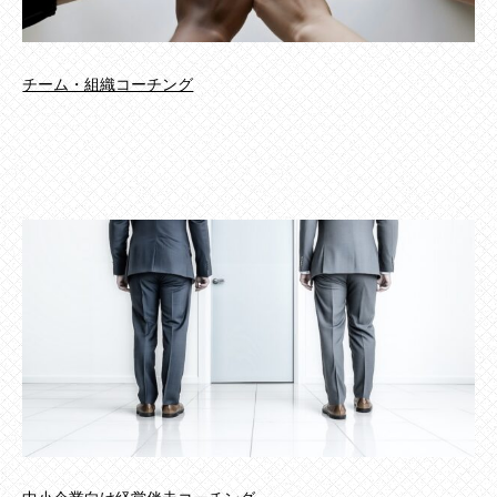
チーム・組織コーチング