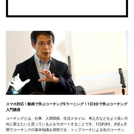
スマホ対応！動画で学ぶコーチングEラーニング！1日3分で学ぶコーチング
入門講座
コーチングとは、仕事、人間関係、生活スタイル、考え方などをより良い方
向に変えたいと思っている人をサポートすることです。1日約3分、約2ヵ月
間でコーチングの基本知識を習得でき、トップコーチによる生のコーチン