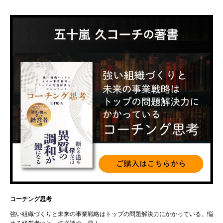
コーチング思考
強い組織づくりと未来の事業戦略はトップの問題解決力にかかっている。悩