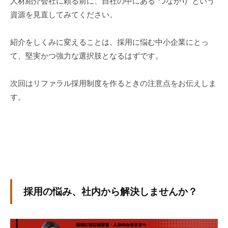
人材紹介会社に頼る前に、自社の中にある“つながり”という
資源を見直してみてください。
紹介をしくみに変えることは、採用に悩む中小企業にとっ
て、堅実かつ強力な選択肢となるはずです。
次回はリファラル採用制度を作るときの注意点をお伝えしま
す。
採用の悩み、社内から解決しませんか？