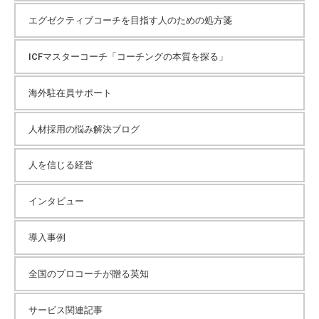
エグゼクティブコーチを目指す人のための処方箋
ICFマスターコーチ「コーチングの本質を探る」
海外駐在員サポート
人材採用の悩み解決ブログ
人を信じる経営
インタビュー
導入事例
全国のプロコーチが贈る英知
サービス関連記事