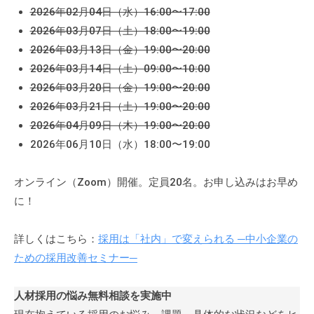
2026年02月04日（水）16:00〜17:00
2026年03月07日（土）18:00〜19:00
2026年03月13日（金）19:00〜20:00
2026年03月14日（土）09:00〜10:00
2026年03月20日（金）19:00〜20:00
2026年03月21日（土）19:00〜20:00
2026年04月09日（木）19:00〜20:00
2026年06月10日（水）18:00〜19:00
オンライン（Zoom）開催。定員20名。お申し込みはお早め
に！
詳しくはこちら：
採用は「社内」で変えられる ─中小企業の
ための採用改善セミナー─
人材採用の悩み無料相談を実施中