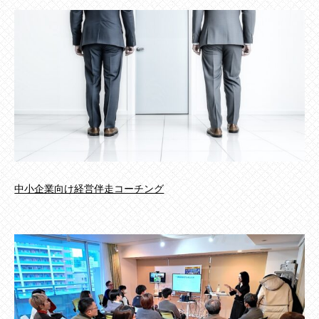
中小企業向け経営伴走コーチング