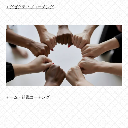
エグゼクティブコーチング
チーム・組織コーチング