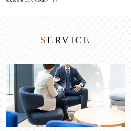
める経営者にとって必読の一冊！
SERVICE