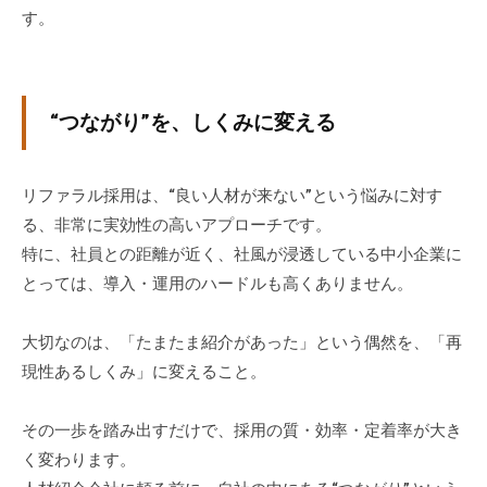
す。
“つながり”を、しくみに変える
リファラル採用は、“良い人材が来ない”という悩みに対す
る、非常に実効性の高いアプローチです。
特に、社員との距離が近く、社風が浸透している中小企業に
とっては、導入・運用のハードルも高くありません。
大切なのは、「たまたま紹介があった」という偶然を、「再
現性あるしくみ」に変えること。
その一歩を踏み出すだけで、採用の質・効率・定着率が大き
く変わります。