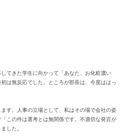
募してきた学生に向かって「あなた、お化粧濃い
最初は無反応でした。ところが部長は、今度ははっ
します。人事の立場として、私はその場で会社の姿
で「この件は選考とは無関係です。不適切な発言が
しました。