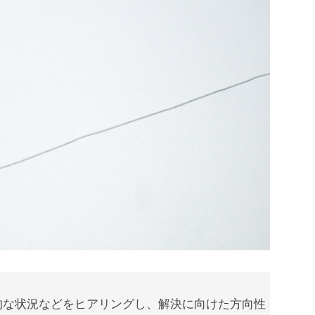
的な状況などをヒアリングし、解決に向けた方向性