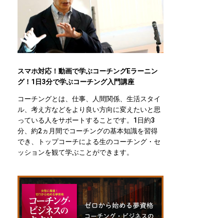
スマホ対応！動画で学ぶコーチングEラーニン
グ！1日3分で学ぶコーチング入門講座
コーチングとは、仕事、人間関係、生活スタイ
ル、考え方などをより良い方向に変えたいと思
っている人をサポートすることです。1日約3
分、約2ヵ月間でコーチングの基本知識を習得
でき、トップコーチによる生のコーチング・セ
ッションを観て学ぶことができます。