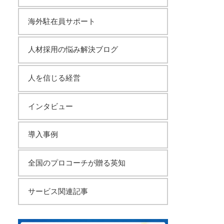
海外駐在員サポート
人材採用の悩み解決ブログ
人を信じる経営
インタビュー
導入事例
全国のプロコーチが贈る英知
サービス関連記事