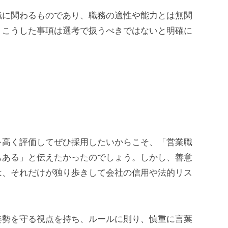
識に関わるものであり、職務の適性や能力とは無関
、こうした事項は選考で扱うべきではないと明確に
を高く評価してぜひ採用したいからこそ、「営業職
もある」と伝えたかったのでしょう。しかし、善意
は、それだけが独り歩きして会社の信用や法的リス
姿勢を守る視点を持ち、ルールに則り、慎重に言葉