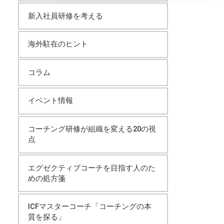
イ
新入社員研修を考える
ブ
海外駐在のヒント
コラム
イベント情報
コーチング研修が組織を変える20の視
点
エグゼクティブコーチを目指す人のた
めの処方箋
ICFマスターコーチ「コーチングの本
質を探る」