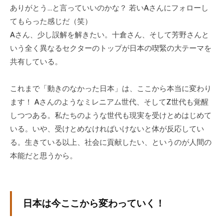
ありがとう…と言っていいのかな？ 若いAさんにフォローし
てもらった感じだ（笑）
Aさん、少し誤解を解きたい。十倉さん、そして芳野さんと
いう全く異なるセクターのトップが日本の喫緊の大テーマを
共有している。
これまで「動きのなかった日本」は、ここから本当に変わり
ます！ Aさんのようなミレニアム世代、そしてZ世代も覚醒
しつつある。私たちのような世代も現実を受けとめはじめて
いる。いや、受けとめなければいけないと体が反応してい
る。生きている以上、社会に貢献したい、というのが人間の
本能だと思うから。
日本は今ここから変わっていく！