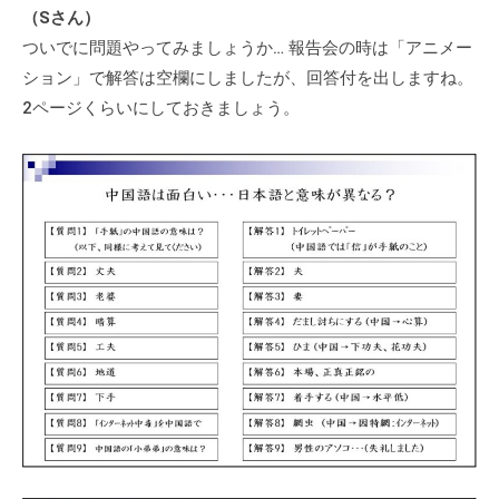
（Sさん）
ついでに問題やってみましょうか… 報告会の時は「アニメー
ション」で解答は空欄にしましたが、回答付を出しますね。
2ページくらいにしておきましょう。