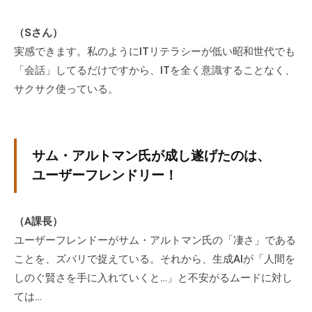
（Sさん）
実感できます。私のようにITリテラシーが低い昭和世代でも
「会話」してるだけですから、ITを全く意識することなく、
サクサク使っている。
サム・アルトマン氏が成し遂げたのは、
ユーザーフレンドリー！
（A課長）
ユーザーフレンドーがサム・アルトマン氏の「凄さ」である
ことを、ズバリで捉えている。それから、生成AIが「人間を
しのぐ賢さを手に入れていくと…」と不安がるムードに対し
ては…