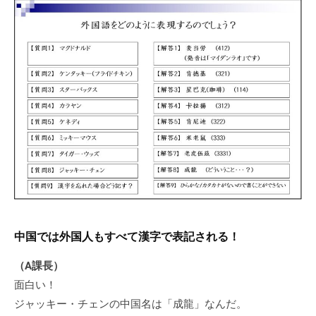
中国では外国人もすべて漢字で表記される！
（A課長）
面白い！
ジャッキー・チェンの中国名は「成龍」なんだ。