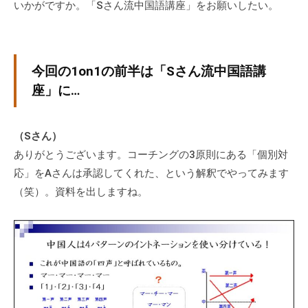
いかがですか。「Sさん流中国語講座」をお願いしたい。
今回の1on1の前半は「Sさん流中国語講
座」に…
（Sさん）
ありがとうございます。コーチングの3原則にある「個別対
応」をAさんは承認してくれた、という解釈でやってみます
（笑）。資料を出しますね。