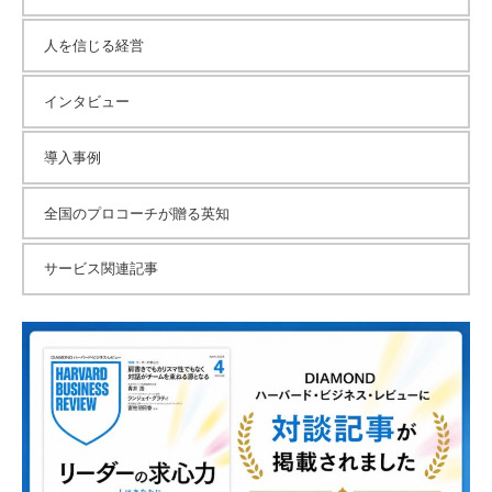
人を信じる経営
インタビュー
導入事例
全国のプロコーチが贈る英知
サービス関連記事