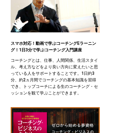
スマホ対応！動画で学ぶコーチングEラーニン
グ！1日3分で学ぶコーチング入門講座
コーチングとは、仕事、人間関係、生活スタイ
ル、考え方などをより良い方向に変えたいと思
っている人をサポートすることです。1日約3
分、約2ヵ月間でコーチングの基本知識を習得
でき、トップコーチによる生のコーチング・セ
ッションを観て学ぶことができます。