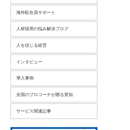
海外駐在員サポート
人材採用の悩み解決ブログ
人を信じる経営
インタビュー
導入事例
全国のプロコーチが贈る英知
サービス関連記事