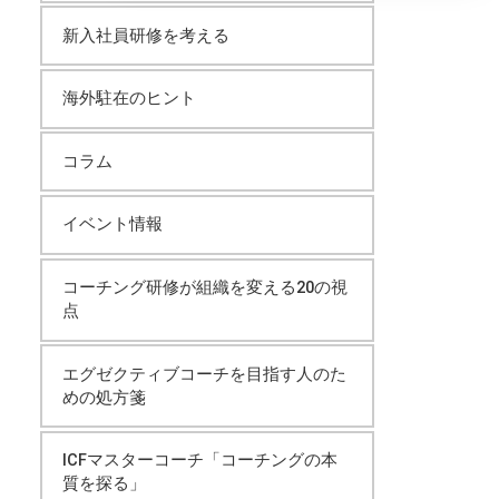
イ
新入社員研修を考える
ブ
海外駐在のヒント
コラム
イベント情報
コーチング研修が組織を変える20の視
点
エグゼクティブコーチを目指す人のた
めの処方箋
ICFマスターコーチ「コーチングの本
質を探る」