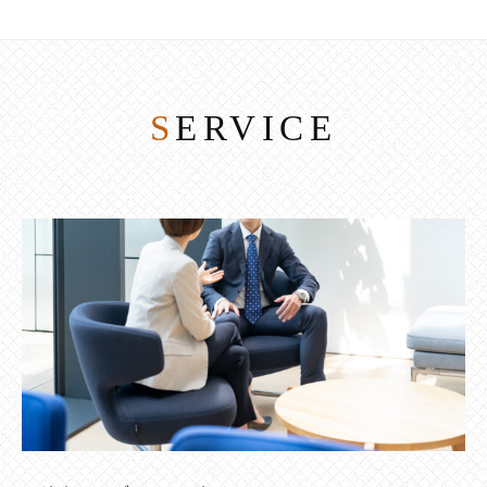
SERVICE