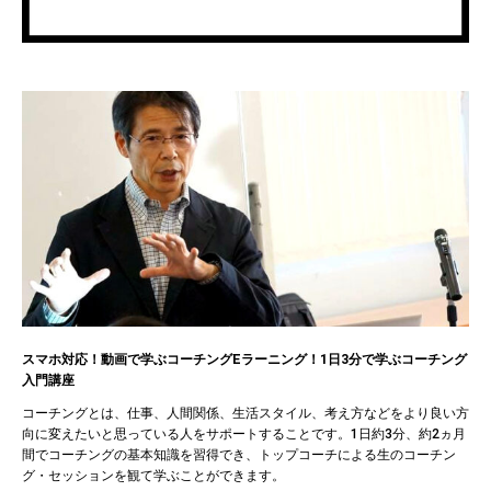
スマホ対応！動画で学ぶコーチングEラーニング！1日3分で学ぶコーチング
入門講座
コーチングとは、仕事、人間関係、生活スタイル、考え方などをより良い方
向に変えたいと思っている人をサポートすることです。1日約3分、約2ヵ月
間でコーチングの基本知識を習得でき、トップコーチによる生のコーチン
グ・セッションを観て学ぶことができます。