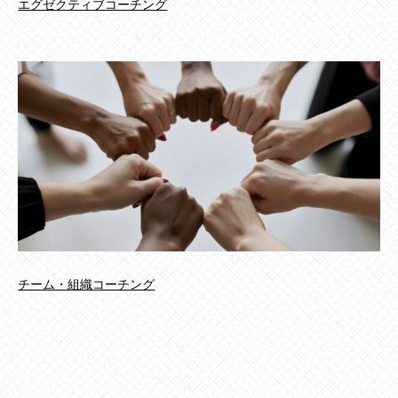
エグゼクティブコーチング
チーム・組織コーチング