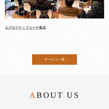
エグゼクティブコーチ養成
サービス一覧
ABOUT US