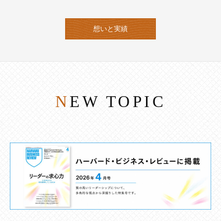
想いと実績
NEW TOPIC