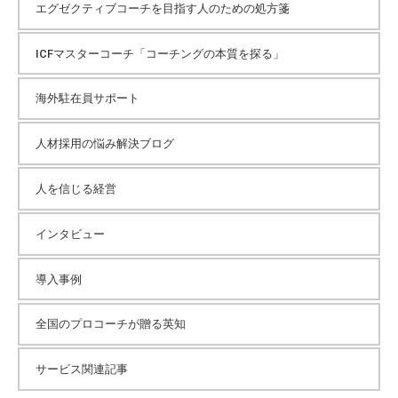
エグゼクティブコーチを目指す人のための処方箋
ICFマスターコーチ「コーチングの本質を探る」
海外駐在員サポート
人材採用の悩み解決ブログ
人を信じる経営
インタビュー
導入事例
全国のプロコーチが贈る英知
サービス関連記事