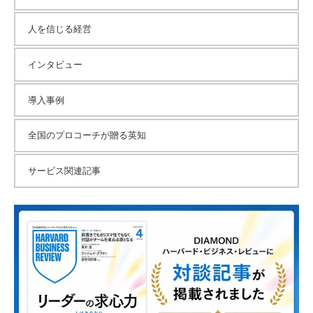
人を信じる経営
インタビュー
導入事例
全国のプロコーチが贈る英知
サービス関連記事