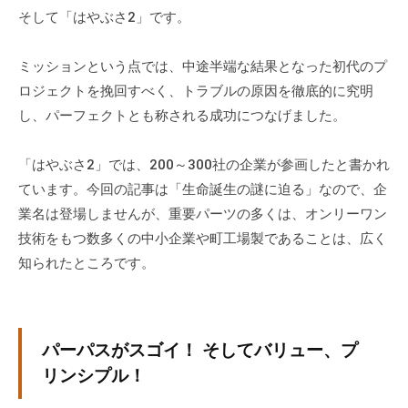
そして「はやぶさ2」です。
ミッションという点では、中途半端な結果となった初代のプ
ロジェクトを挽回すべく、トラブルの原因を徹底的に究明
し、パーフェクトとも称される成功につなげました。
「はやぶさ2」では、200～300社の企業が参画したと書かれ
ています。今回の記事は「生命誕生の謎に迫る」なので、企
業名は登場しませんが、重要パーツの多くは、オンリーワン
技術をもつ数多くの中小企業や町工場製であることは、広く
知られたところです。
パーパスがスゴイ！ そしてバリュー、プ
リンシプル！