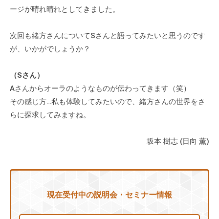
ージが晴れ晴れとしてきました。
次回も緒方さんについてSさんと語ってみたいと思うのです
が、いかがでしょうか？
（Sさん）
Aさんからオーラのようなものが伝わってきます（笑）
その感じ方…私も体験してみたいので、緒方さんの世界をさ
らに探求してみますね。
坂本 樹志 (日向 薫)
現在受付中の説明会・セミナー情報