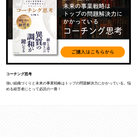
コーチング思考
強い組織づくりと未来の事業戦略はトップの問題解決力にかかっている。悩
める経営者にとって必読の一冊！