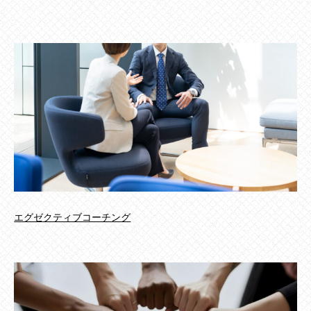
エグゼクティブコーチング