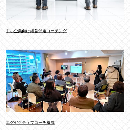
中小企業向け経営伴走コーチング
エグゼクティブコーチ養成