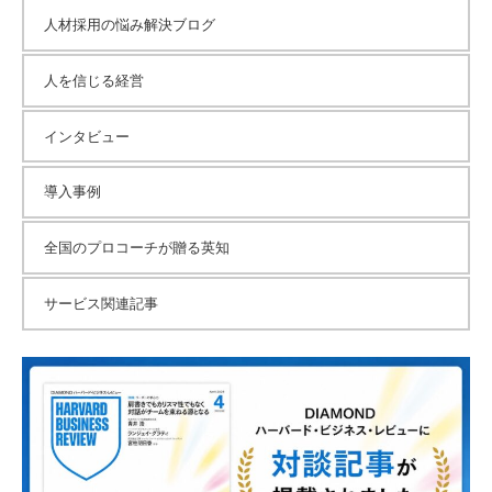
人材採用の悩み解決ブログ
人を信じる経営
インタビュー
導入事例
全国のプロコーチが贈る英知
サービス関連記事