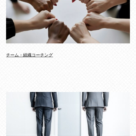
チーム・組織コーチング