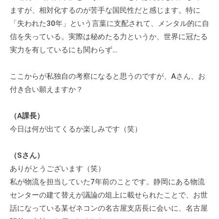
ますが、相対化するのが苦手な国民性だと感じます。特に
「失われた30年」という言葉に支配されて、メンタル的に自
信を失っている。実際は秘めたる力というか、世界に冠たる
実力を有しているにも関わらず…
ここからが私独自の考察になると思うのですが、Aさん、お
付き合い願えますか？
（A課長）
今日は何が出てくるか楽しみです（笑）
（Sさん）
ありがとうございます（笑）
私が物流を担当していた7年前のことです。静岡にある物流
センターの建て替えが議論の俎上に載せられたことで、お世
話になっている某ゼネコンの名古屋支店長に会いに、名古屋