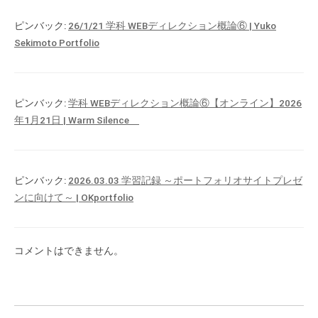
ピンバック:
26/1/21 学科 WEBディレクション概論⑥ | Yuko
Sekimoto Portfolio
ピンバック:
学科 WEBディレクション概論⑥【オンライン】2026
年1月21日 | Warm Silence
ピンバック:
2026.03.03 学習記録 ～ポートフォリオサイトプレゼ
ンに向けて～ | OKportfolio
コメントはできません。