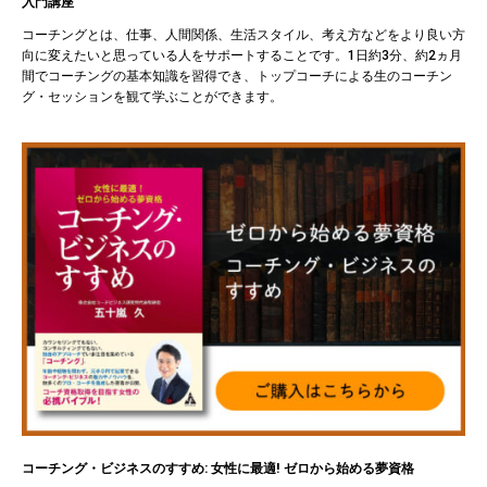
入門講座
コーチングとは、仕事、人間関係、生活スタイル、考え方などをより良い方
向に変えたいと思っている人をサポートすることです。1日約3分、約2ヵ月
間でコーチングの基本知識を習得でき、トップコーチによる生のコーチン
グ・セッションを観て学ぶことができます。
コーチング・ビジネスのすすめ: 女性に最適! ゼロから始める夢資格