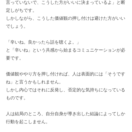
言っていないで、こうした方がいいに決まっているよ」と断
定しがちです。
しかしながら、こうした価値観の押し付けは避けた方がいい
でしょう。
「辛いね。良かったら話を聴くよ。」
と「辛いね」という共感から始まるコミュニケーションが必
要です。
価値観ややり方を押し付ければ、人は表面的には「そうです
ね」と言うかもしれません。
しかし内心ではそれに反発し、否定的な気持ちになっている
ものです。
人は結局のところ、自分自身が導き出した結論によってしか
行動を起こしません。