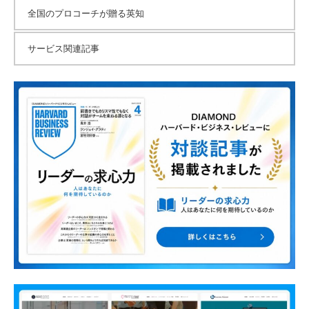
全国のプロコーチが贈る英知
サービス関連記事