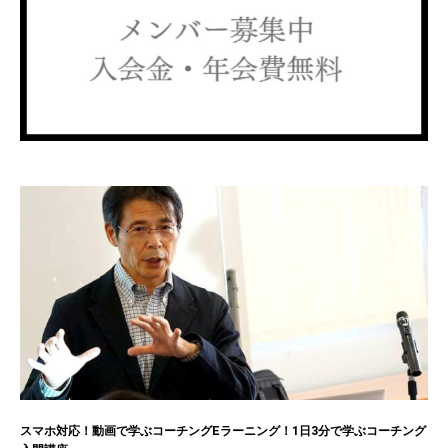
スマホ対応！動画で学ぶコーチングEラーニング！1日3分で学ぶコーチング