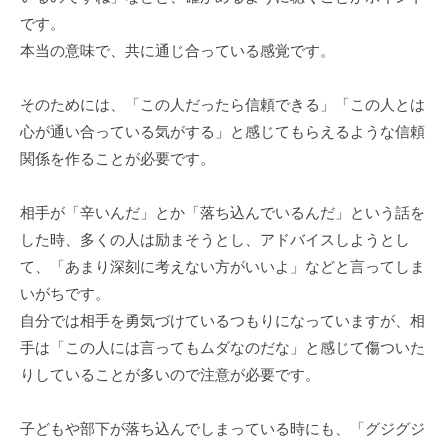
です。
本当の意味で、共に通じ合っている感覚です。
そのためには、「この人だったら信頼できる」「この人とは
心が通い合っている気がする」と感じてもらえるような信頼
関係を作ることが必要です。
相手が「辛いんだ」とか「落ち込んでいるんだ」という話を
した時、多くの人は励まそうとし、アドバイスしようとし
て、「あまり深刻に考えない方がいいよ」などと言ってしま
いがちです。
自分では相手を勇気づけているつもりになっていますが、相
手は「この人には言ってもムダなのだな」と感じて傷ついた
りしていることが多いので注意が必要です。
子どもや部下が落ち込んでしまっている時にも、「グジグジ