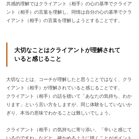
共感的理解ではクライアント（相手）の心の基準でクライア
ント（相手）の言葉を理解し、同情は自分の心の基準でクラ
イアント（相手）の言葉を理解しようとすることです。
大切なことはクライアントが理解されて
いると感じること
大切なことは、コーチが理解したと思うことではなく、クラ
イアント（相手）が理解されていると感じることです。
クライアント（相手）の話を聴いて「あなたの気持ち、わか
ります」という言い方をしますが、同じ体験をしていないか
ぎり、本当の意味でわかることは難しいでしょう。
クライアント（相手）の気持ちに寄り添い、「辛いと感じて
いるのですね」などと、確かめるように聴くことがポイント