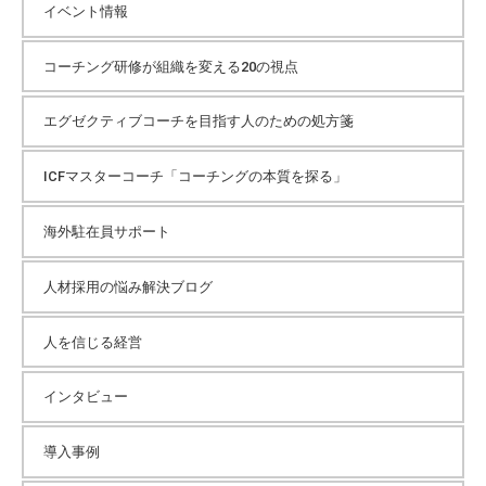
イベント情報
コーチング研修が組織を変える20の視点
エグゼクティブコーチを目指す人のための処方箋
ICFマスターコーチ「コーチングの本質を探る」
海外駐在員サポート
人材採用の悩み解決ブログ
人を信じる経営
インタビュー
導入事例