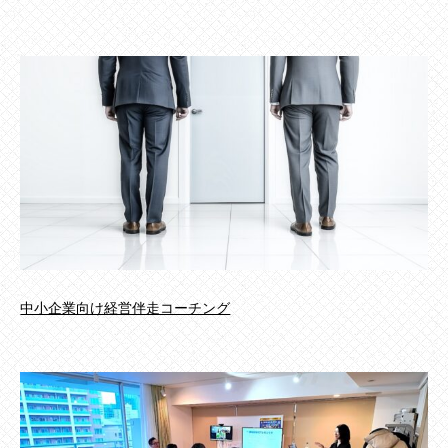
中小企業向け経営伴走コーチング