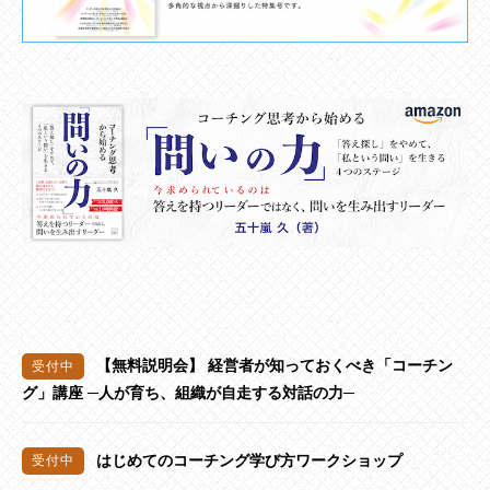
【無料説明会】 経営者が知っておくべき「コーチン
グ」講座 ─人が育ち、組織が自走する対話の力─
はじめてのコーチング学び方ワークショップ