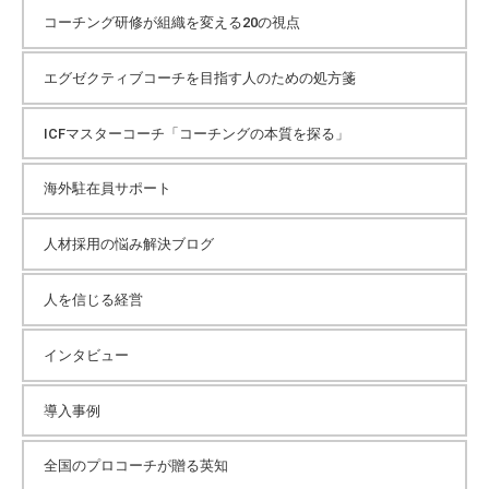
コーチング研修が組織を変える20の視点
エグゼクティブコーチを目指す人のための処方箋
ICFマスターコーチ「コーチングの本質を探る」
海外駐在員サポート
人材採用の悩み解決ブログ
人を信じる経営
インタビュー
導入事例
全国のプロコーチが贈る英知