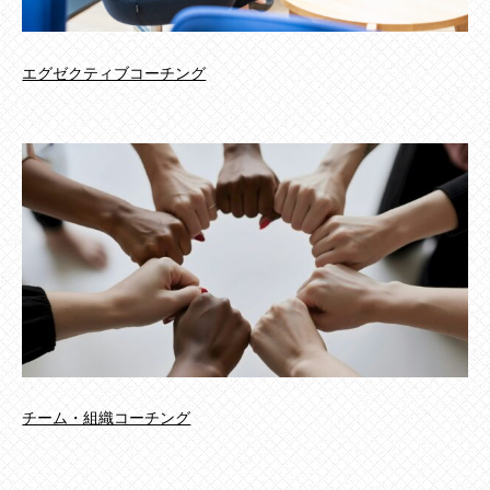
エグゼクティブコーチング
チーム・組織コーチング