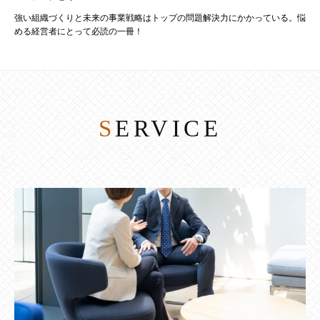
強い組織づくりと未来の事業戦略はトップの問題解決力にかかっている。悩
める経営者にとって必読の一冊！
SERVICE