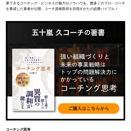
業できるコーチング・ビジネスの魅力やノウハウを、数多くのプロ・コーチ
を養成した著者が公開。コーチ資格取得を目指すかたの必携バイブル！
コーチング思考