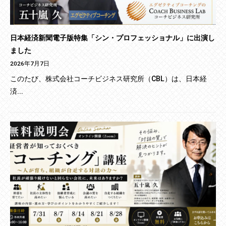
日本経済新聞電子版特集「シン・プロフェッショナル」に出演し
ました
2026年7月7日
このたび、株式会社コーチビジネス研究所（CBL）は、日本経
済...