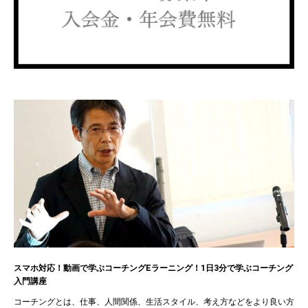
スマホ対応！動画で学ぶコーチングEラーニング！1日3分で学ぶコーチング
入門講座
コーチングとは、仕事、人間関係、生活スタイル、考え方などをより良い方