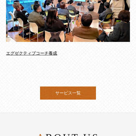
エグゼクティブコーチ養成
サービス一覧