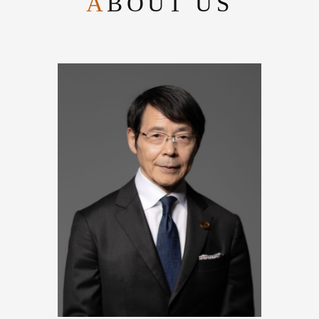
ABOUT US