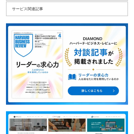
サービス関連記事