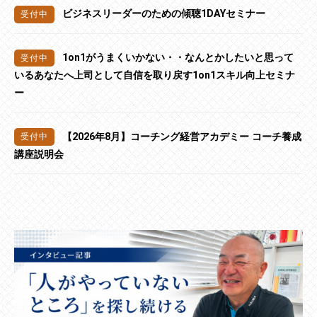
ビジネスリーダーのための傾聴1DAYセミナー
1on1がうまくいかない・・なんとかしたいと思って
いるあなたへ上司として自信を取り戻す1on1スキル向上セミナ
ー
【2026年8月】コーチング経営アカデミー コーチ養成
講座説明会