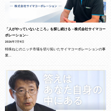
「人がやっていないところ」を探し続ける ─株式会社サイマコー
ポレーション─
2026年7月9日
特殊ねじのニッチ市場を切り拓いたサイマコーポレーションの事
業...