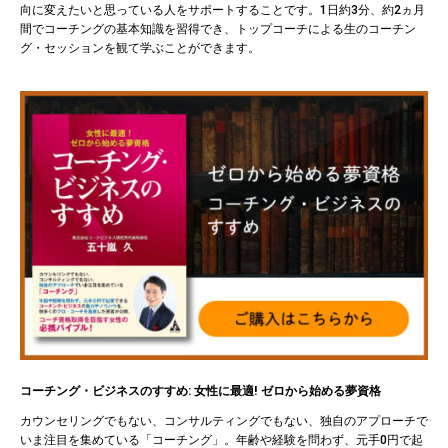
向に変えたいと思っている人をサポートすることです。1日約3分、約2ヵ月
間でコーチングの基本知識を習得でき、トップコーチによる生のコーチン
グ・セッションを観て学ぶことができます。
コーチング・ビジネスのすすめ: 女性に最適! ゼロから始める夢資格
カウンセリングでもない、コンサルティングでもない、独自のアプローチで
いま注目を集めている「コーチング」。年齢や経験を問わず、元手0円で起