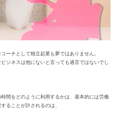
ロコーチとして独立起業も夢ではありません。
なビジネスは他にないと言っても過言ではないでし
の時間をどのように利用するかは、基本的には労働
限することが許されるのは、