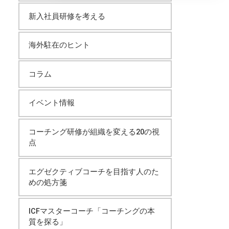
イ
新入社員研修を考える
ブ
海外駐在のヒント
コラム
イベント情報
コーチング研修が組織を変える20の視
点
エグゼクティブコーチを目指す人のた
めの処方箋
ICFマスターコーチ「コーチングの本
質を探る」