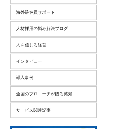
海外駐在員サポート
人材採用の悩み解決ブログ
人を信じる経営
インタビュー
導入事例
全国のプロコーチが贈る英知
サービス関連記事