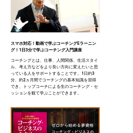
スマホ対応！動画で学ぶコーチングEラーニン
グ！1日3分で学ぶコーチング入門講座
コーチングとは、仕事、人間関係、生活スタイ
ル、考え方などをより良い方向に変えたいと思
っている人をサポートすることです。1日約3
分、約2ヵ月間でコーチングの基本知識を習得
でき、トップコーチによる生のコーチング・セ
ッションを観て学ぶことができます。