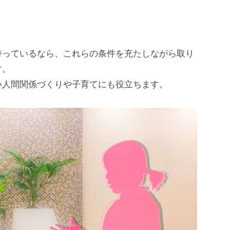
持っているなら、これらの条件を充たしながら取り
す。
い人間関係づくりや子育てにも役立ちます。