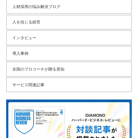
人材採用の悩み解決ブログ
人を信じる経営
インタビュー
導入事例
全国のプロコーチが贈る英知
サービス関連記事