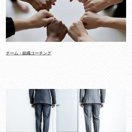
チーム・組織コーチング