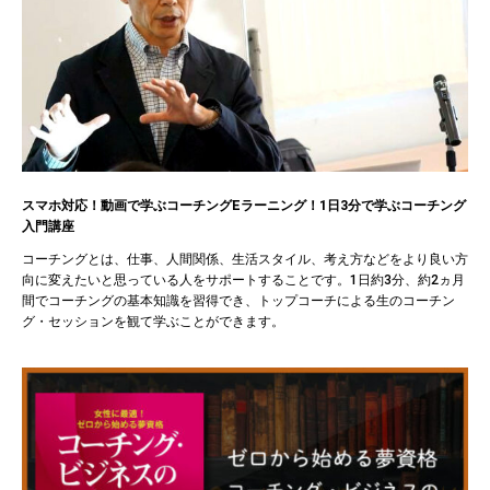
スマホ対応！動画で学ぶコーチングEラーニング！1日3分で学ぶコーチング
入門講座
コーチングとは、仕事、人間関係、生活スタイル、考え方などをより良い方
向に変えたいと思っている人をサポートすることです。1日約3分、約2ヵ月
間でコーチングの基本知識を習得でき、トップコーチによる生のコーチン
グ・セッションを観て学ぶことができます。