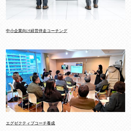
中小企業向け経営伴走コーチング
エグゼクティブコーチ養成