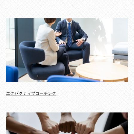
エグゼクティブコーチング