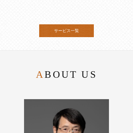
サービス一覧
ABOUT US