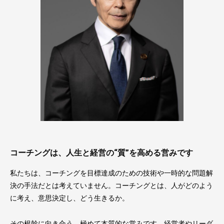
コーチングは、人生と経営の“質”を高める営みです
私たちは、コーチングを目標達成のための技術や一時的な問題解
決の手法だとは考えていません。コーチングとは、人がどのよう
に考え、意思決定し、どう生きるか。
その根幹に向き合う、極めて本質的な営みです。経営者やリーダ