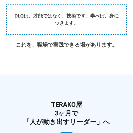
DLQは、才能ではなく、技術です。学べば、身に
つきます。
これを、職場で実践できる場があります。
TERAKO屋
3ヶ月で
「人が動き出すリーダー」へ