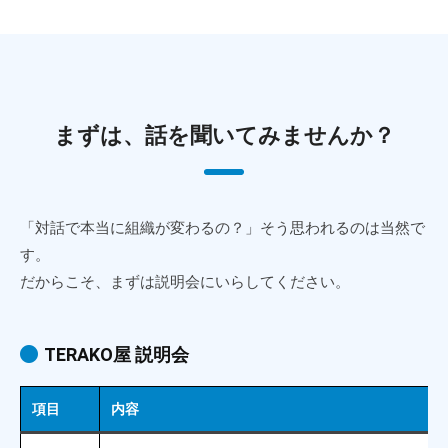
まずは、話を聞いてみませんか？
「対話で本当に組織が変わるの？」そう思われるのは当然で
す。
だからこそ、まずは説明会にいらしてください。
TERAKO屋 説明会
項目
内容