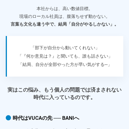
本社からは、高い数値目標。
現場のローカル社員は、腹落ちせず動かない。
言葉も文化も違う中で、結局「自分がやるしかない」。
「部下が自分から動いてくれない」
「『何か意見は？』と聞いても、誰も話さない」
「結局、自分が全部やった方が早い気がする─」
実はこの悩み、もう個人の問題では済まされない
時代に入っているのです。
時代はVUCAの先 ── BANIへ