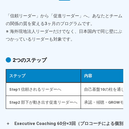
「信頼リーダー」から「促進リーダー」へ。あなたとチーム
の関係の質を変える3ヶ月のプログラムです。
※ 海外現地法人リーダーだけでなく、日本国内で同じ壁にぶ
つかっているリーダーも対象です。
2つのステップ
ステップ
内容
Step1 信頼されるリーダーへ
自己基盤10の柱を通し
Step2 部下が動き出す促進リーダーへ
承認・傾聴・GROWモ
＋ Executive Coaching 60分×3回（プロコーチによる個別