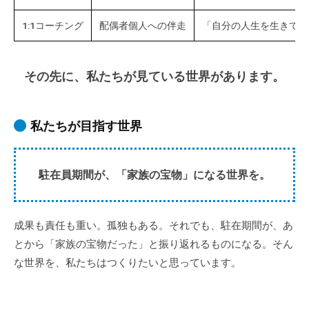
1:1コーチング
配偶者個人への伴走
「自分の人生を生きてい
その先に、私たちが見ている世界があります。
私たちが目指す世界
駐在員期間が、「家族の宝物」になる世界を。
成果も責任も重い。孤独もある。それでも、駐在期間が、あ
とから「家族の宝物だった」と振り返れるものになる。そん
な世界を、私たちはつくりたいと思っています。