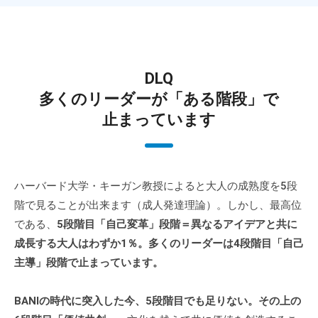
DLQ
多くのリーダーが「ある階段」で
止まっています
ハーバード大学・キーガン教授によると大人の成熟度を5段
階で見ることが出来ます（成人発達理論）。しかし、最高位
である、
5段階目「自己変革」段階＝異なるアイデアと共に
成長する大人はわずか1％。多くのリーダーは4段階目「自己
主導」段階で止まっています。
BANIの時代に突入した今、5段階目でも足りない。その上の