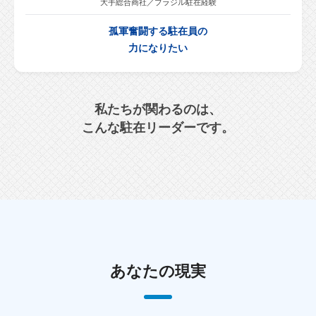
大手総合商社／ブラジル駐在経験
孤軍奮闘する駐在員の
力になりたい
私たちが関わるのは、
こんな駐在リーダーです。
あなたの現実