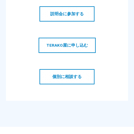
説明会に参加する
TERAKO屋に申し込む
個別に相談する