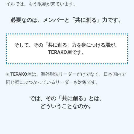
イルでは、もう限界が来ています。
必要なのは、メンバーと「共に創る」力です。
そして、その「共に創る」力を身につける場が、
TERAKO屋です。
※ TERAKO屋は、海外現法リーダーだけでなく、日本国内で
同じ壁にぶつかっているリーダーも対象です。
では、その「共に創る」とは、
どういうことなのか。