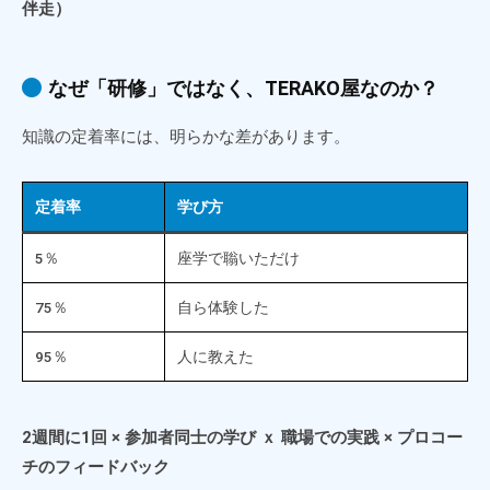
伴走）
なぜ「研修」ではなく、TERAKO屋なのか？
知識の定着率には、明らかな差があります。
定着率
学び方
5％
座学で聬いただけ
75％
自ら体験した
95％
人に教えた
2週間に1回 × 参加者同士の学び ｘ 職場での実践 × プロコー
チのフィードバック