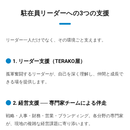
駐在員リーダーへの3つの支援
リーダー一人だけでなく、その環境ごと支えます。
1. リーダー支援（TERAKO屋）
孤軍奮闘するリーダーが、自己を深く理解し、仲間と成長で
きる場を提供します。
2. 経営支援 ── 専門家チームによる伴走
戦略・人事・財務・営業・ブランディング。各分野の専門家
が、現地の複雑な経営課題に寄り添います。