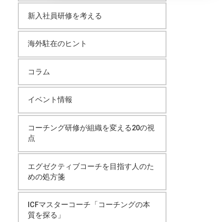
イ
新入社員研修を考える
ブ
海外駐在のヒント
コラム
イベント情報
コーチング研修が組織を変える20の視
点
エグゼクティブコーチを目指す人のた
めの処方箋
ICFマスターコーチ「コーチングの本
質を探る」