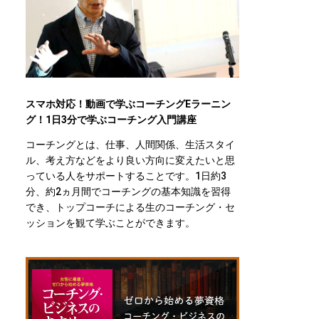
スマホ対応！動画で学ぶコーチングEラーニン
グ！1日3分で学ぶコーチング入門講座
コーチングとは、仕事、人間関係、生活スタイ
ル、考え方などをより良い方向に変えたいと思
っている人をサポートすることです。1日約3
分、約2ヵ月間でコーチングの基本知識を習得
でき、トップコーチによる生のコーチング・セ
ッションを観て学ぶことができます。