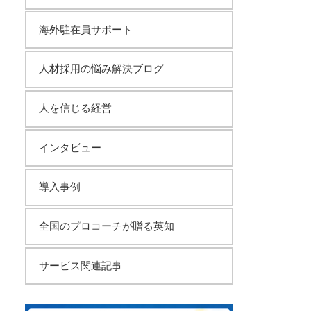
海外駐在員サポート
人材採用の悩み解決ブログ
人を信じる経営
インタビュー
導入事例
全国のプロコーチが贈る英知
サービス関連記事