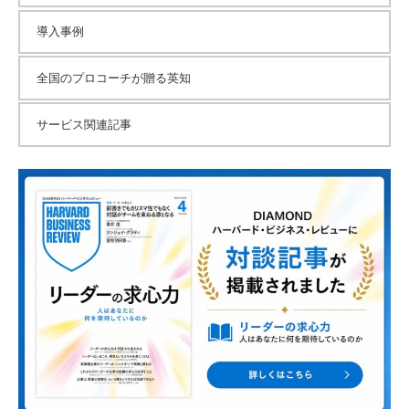
導入事例
全国のプロコーチが贈る英知
サービス関連記事