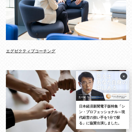
エグゼクティブコーチング
×
日本経済新聞電子版特集「シ
ン・プロフェッショナル～現
代経営の担い手を1分で探
る」に協賛出演しました。