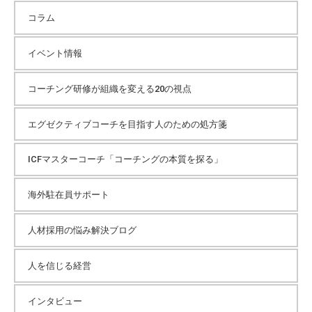
コラム
イベント情報
コーチング研修が組織を変える20の視点
エグゼクティブコーチを目指す人のための処方箋
ICFマスターコーチ「コーチングの本質を探る」
海外駐在員サポート
人材採用の悩み解決ブログ
人を信じる経営
インタビュー