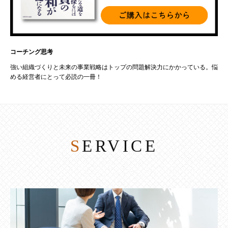
コーチング思考
強い組織づくりと未来の事業戦略はトップの問題解決力にかかっている。悩
める経営者にとって必読の一冊！
SERVICE