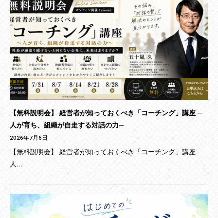
【無料説明会】 経営者が知っておくべき「コーチング」講座 ─
人が育ち、組織が自走する対話の力─
2026年7月6日
【無料説明会】 経営者が知っておくべき「コーチング」講座
人...