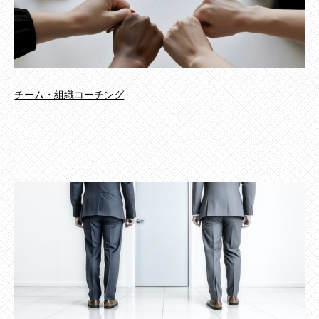
チーム・組織コーチング