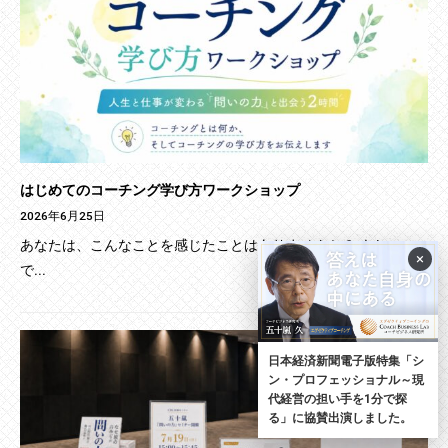
はじめてのコーチング学び方ワークショップ
2026年6月25日
あなたは、こんなことを感じたことはありませんか？ もし一つ
×
で...
日本経済新聞電子版特集「シ
ン・プロフェッショナル～現
代経営の担い手を1分で探
る」に協賛出演しました。