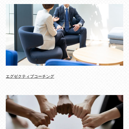
エグゼクティブコーチング