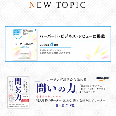
NEW TOPIC