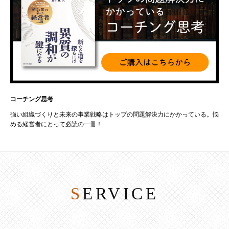
コーチング思考
強い組織づくりと未来の事業戦略はトップの問題解決力にかかっている。悩
める経営者にとって必読の一冊！
SERVICE