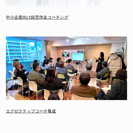
中小企業向け経営伴走コーチング
エグゼクティブコーチ養成