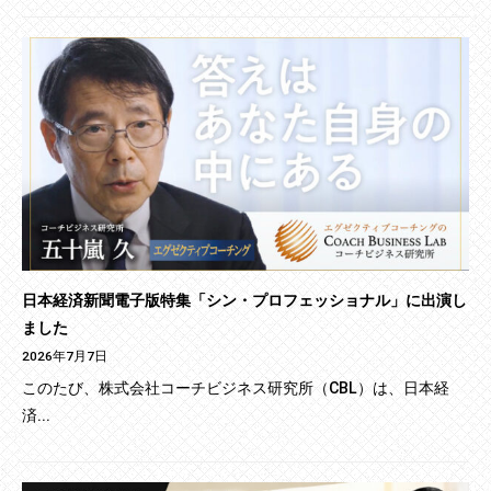
日本経済新聞電子版特集「シン・プロフェッショナル」に出演し
ました
2026年7月7日
このたび、株式会社コーチビジネス研究所（CBL）は、日本経
済...