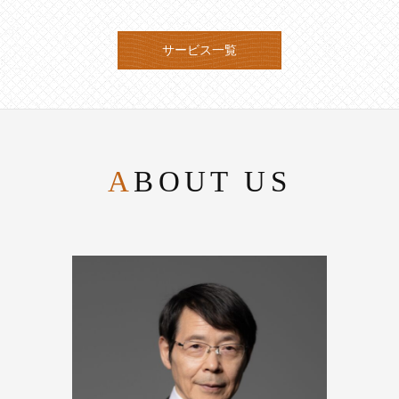
サービス一覧
ABOUT US