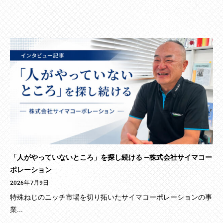
「人がやっていないところ」を探し続ける ─株式会社サイマコー
ポレーション─
2026年7月9日
特殊ねじのニッチ市場を切り拓いたサイマコーポレーションの事
業...