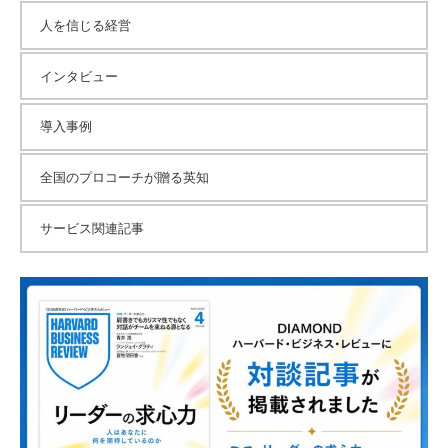
人を信じる経営
インタビュー
導入事例
全国のプロコーチが贈る英知
サービス関連記事