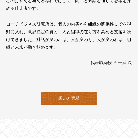
なのは答えを与える存在ではなく、問いと対話を通して思考を深
める伴走者です。
コーチビジネス研究所は、個人の内省から組織の関係性までを視
野に入れ、意思決定の質と、人と組織の在り方を高める支援を続
けてきました。対話が変われば、人が変わり、人が変われば、組
織と未来が動き始めます。
代表取締役 五十嵐 久
想いと実績