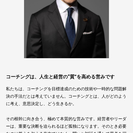
コーチングは、人生と経営の“質”を高める営みです
私たちは、コーチングを目標達成のための技術や一時的な問題解
決の手法だとは考えていません。コーチングとは、人がどのよう
に考え、意思決定し、どう生きるか。
その根幹に向き合う、極めて本質的な営みです。経営者やリーダ
ーは、重要な決断を迫られるほど孤独になります。そのとき必要