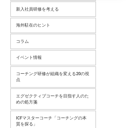
イ
新入社員研修を考える
ブ
海外駐在のヒント
コラム
イベント情報
コーチング研修が組織を変える20の視
点
エグゼクティブコーチを目指す人のた
めの処方箋
ICFマスターコーチ「コーチングの本
質を探る」