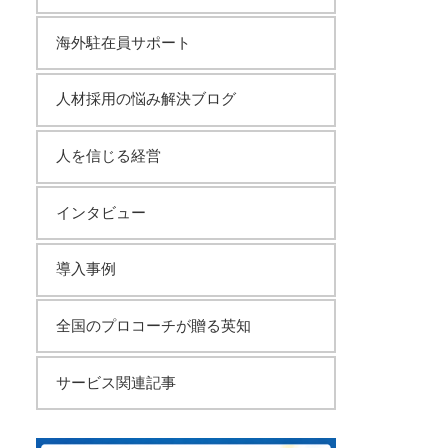
海外駐在員サポート
人材採用の悩み解決ブログ
人を信じる経営
インタビュー
導入事例
全国のプロコーチが贈る英知
サービス関連記事