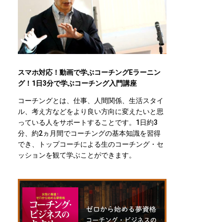
スマホ対応！動画で学ぶコーチングEラーニン
グ！1日3分で学ぶコーチング入門講座
コーチングとは、仕事、人間関係、生活スタイ
ル、考え方などをより良い方向に変えたいと思
っている人をサポートすることです。1日約3
分、約2ヵ月間でコーチングの基本知識を習得
でき、トップコーチによる生のコーチング・セ
ッションを観て学ぶことができます。