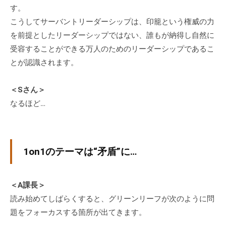
す。
こうしてサーバントリーダーシップは、印籠という権威の力
を前提としたリーダーシップではない、誰もが納得し自然に
受容することができる万人のためのリーダーシップであるこ
とが認識されます。
＜Sさん＞
なるほど…
1on1のテーマは“矛盾”に…
＜A課長＞
読み始めてしばらくすると、グリーンリーフが次のように問
題をフォーカスする箇所が出てきます。