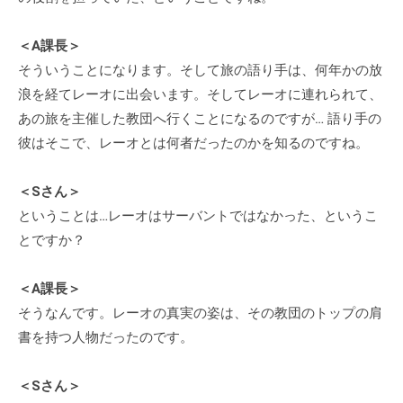
＜A課長＞
そういうことになります。そして旅の語り手は、何年かの放
浪を経てレーオに出会います。そしてレーオに連れられて、
あの旅を主催した教団へ行くことになるのですが… 語り手の
彼はそこで、レーオとは何者だったのかを知るのですね。
＜Sさん＞
ということは…レーオはサーバントではなかった、というこ
とですか？
＜A課長＞
そうなんです。レーオの真実の姿は、その教団のトップの肩
書を持つ人物だったのです。
＜Sさん＞