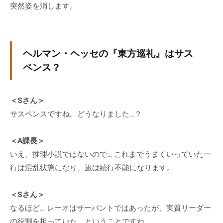
突然姿を消します。
ヘルマン・ヘッセの『東方巡礼』はサス
ペンス？
＜Sさん＞
サスペンスですね。どうなりました…？
＜A課長＞
いえ、推理小説ではないので… これまでうまくいっていた一
行は混乱状態になり、旅は続行不能になります。
＜Sさん＞
なるほど… レーオはサーバントではあったが、実質リーダー
の役割を担っていた、ということですね。