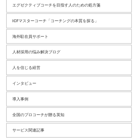
エグゼクティブコーチを目指す人のための処方箋
ICFマスターコーチ「コーチングの本質を探る」
海外駐在員サポート
人材採用の悩み解決ブログ
人を信じる経営
インタビュー
導入事例
全国のプロコーチが贈る英知
サービス関連記事