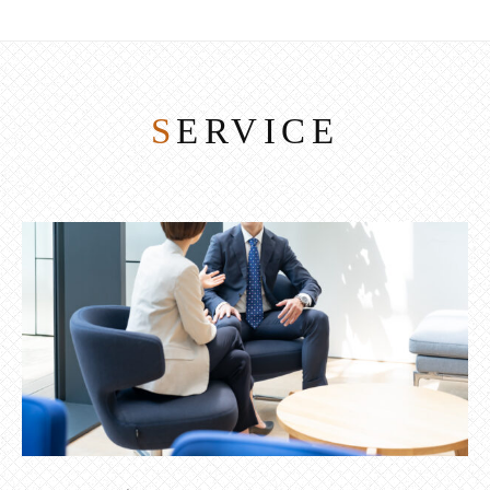
SERVICE