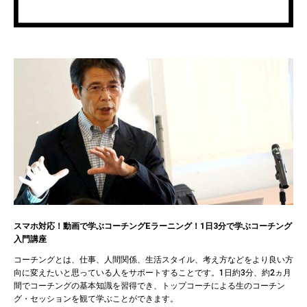
スマホ対応！動画で学ぶコーチングEラーニング！1日3分で学ぶコーチング
入門講座
コーチングとは、仕事、人間関係、生活スタイル、考え方などをより良い方
向に変えたいと思っている人をサポートすることです。1日約3分、約2ヵ月
間でコーチングの基本知識を習得でき、トップコーチによる生のコーチン
グ・セッションを観て学ぶことができます。