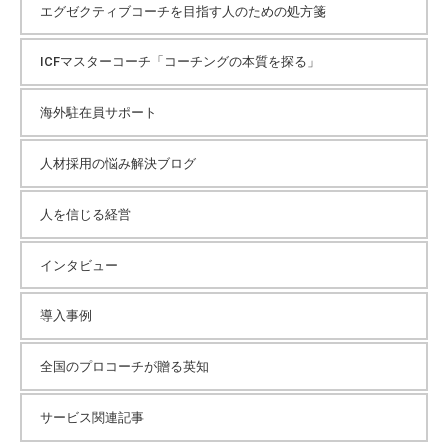
エグゼクティブコーチを目指す人のための処方箋
ICFマスターコーチ「コーチングの本質を探る」
海外駐在員サポート
人材採用の悩み解決ブログ
人を信じる経営
インタビュー
導入事例
全国のプロコーチが贈る英知
サービス関連記事