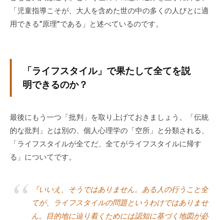
「児童指導こそが、大人を含めた世の中の多くの人びとに適
用できる“原理”である」と述べているのです。
「ライフスタイル」で果たして全てを説
明できるのか？
最後にもう一つ「批判」を取り上げておきましょう。「伝統
的な批判」とは別の、個人心理学の「空所」と分類される、
「ライフスタイルが全てだ、全てがライフスタイルに帰す
る」についてです。
『いいえ、そうではありません。ある人の行うこと全
てが、ライフスタイルの問題というわけではありませ
ん。目的地に辿り着くためには認知に基づく地図が必