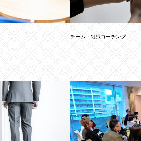
チーム・組織コーチング