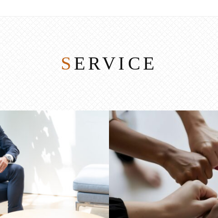
SERVICE