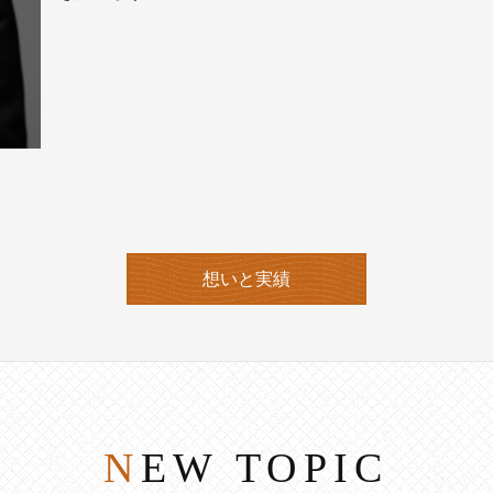
想いと実績
NEW TOPIC