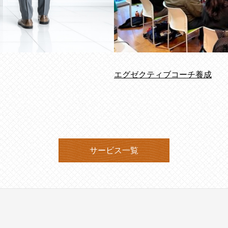
エグゼクティブコーチ養成
サービス一覧