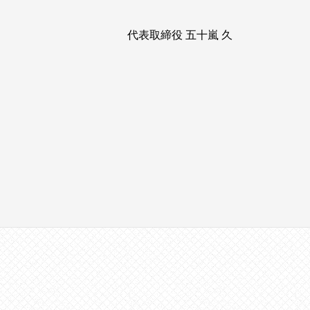
代表取締役 五十嵐 久