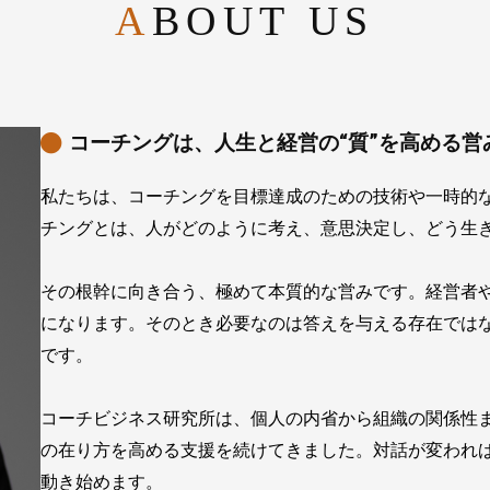
ABOUT US
コーチングは、人生と経営の“質”を高める営
私たちは、コーチングを目標達成のための技術や一時的
チングとは、人がどのように考え、意思決定し、どう生
その根幹に向き合う、極めて本質的な営みです。経営者
になります。そのとき必要なのは答えを与える存在では
です。
コーチビジネス研究所は、個人の内省から組織の関係性
の在り方を高める支援を続けてきました。対話が変われ
動き始めます。