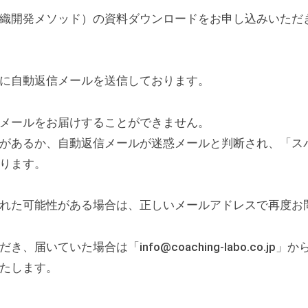
織開発メソッド）の資料ダウンロードをお申し込みいただ
に自動返信メールを送信しております。
メールをお届けすることができません。
があるか、自動返信メールが迷惑メールと判断され、「ス
ります。
れた可能性がある場合は、正しいメールアドレスで再度お
届いていた場合は「info@coaching-labo.co.j
たします。