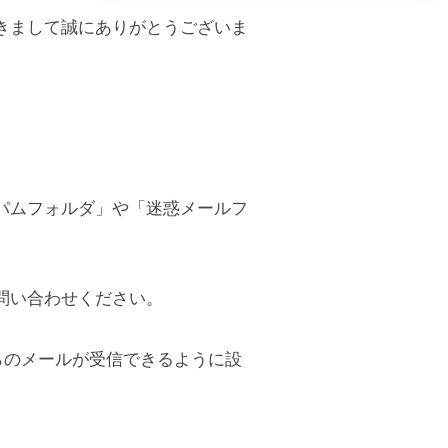
きまして誠にありがとうございま
パムフォルダ」や「迷惑メールフ
問い合わせください。
p」からのメールが受信できるように設